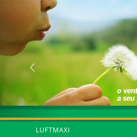
Anterior
LUFTMAXI