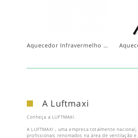
Aquecedor Infravermelho Parede
A Luftmaxi
Conheça a LUFTMAXI.
A LUFTMAXI , uma empresa totalmente nacional,
profissionais renomados na área de ventilação e