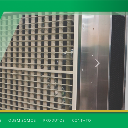
Próxima
E
QUEM SOMOS
PRODUTOS
CONTATO