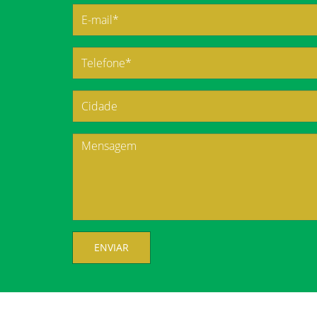
ENVIAR