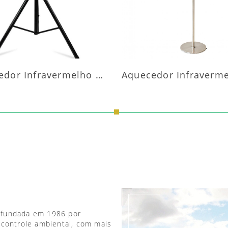
Aquecedor Infravermelho Pedestal
 fundada em 1986 por
 controle ambiental, com mais