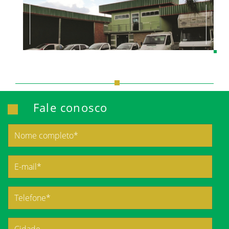
Fale conosco