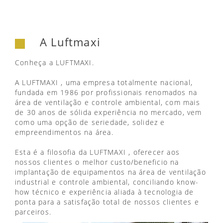
A Luftmaxi
Conheça a LUFTMAXI.
A LUFTMAXI , uma empresa totalmente nacional,
fundada em 1986 por profissionais renomados na
área de ventilação e controle ambiental, com mais
de 30 anos de sólida experiência no mercado, vem
como uma opção de seriedade, solidez e
empreendimentos na área.
Esta é a filosofia da LUFTMAXI , oferecer aos
nossos clientes o melhor custo/beneficio na
implantação de equipamentos na área de ventilação
industrial e controle ambiental, conciliando know-
how técnico e experiência aliada à tecnologia de
ponta para a satisfação total de nossos clientes e
parceiros.