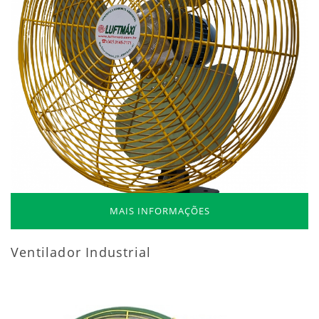
MAIS INFORMAÇÕES
Ventilador Industrial