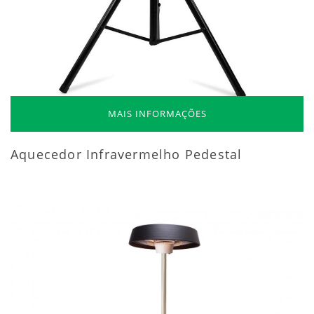
MAIS INFORMAÇÕES
Aquecedor Infravermelho Pedestal