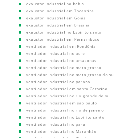
exaustor industrial na bahia
exaustor industrial em Tocantins
exaustor industrial em Goiás
exaustor industrial em brasilia
exaustor industrial no Espírito santo
exaustor industrial em Pernambuco
ventilador industrial em Rondônia
ventilador industrial no acre
ventilador industrial no amazonas
ventilador industrial no mato grosso
ventilador industrial no mato grosso do sul
ventilador industrial no parana
ventilador industrial em santa Catarina
ventilador industrial no rio grande do sul
ventilador industrial em sao paulo
ventilador industrial no rio de janeiro
ventilador industrial no Espírito santo
ventilador industrial no para
ventilador industrial no Maranhão