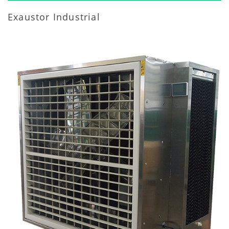
Exaustor Industrial