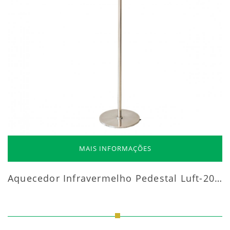
MAIS INFORMAÇÕES
Aquecedor Infravermelho Pedestal Luft-20000