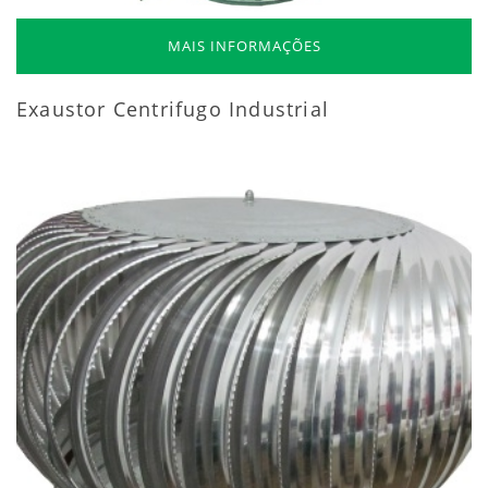
MAIS INFORMAÇÕES
Exaustor Centrifugo Industrial