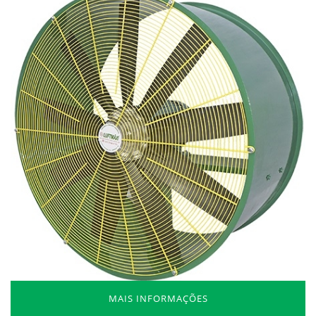
MAIS INFORMAÇÕES