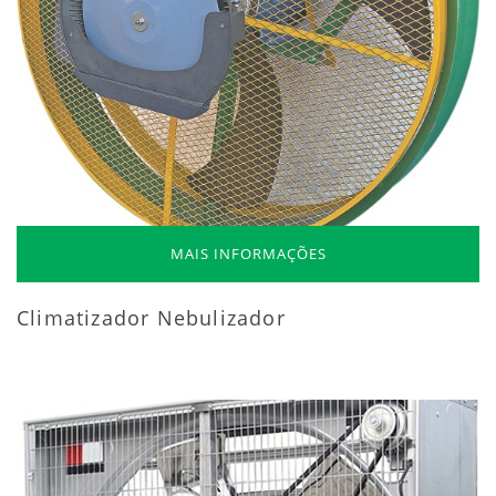
MAIS INFORMAÇÕES
Climatizador Nebulizador