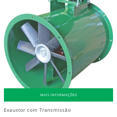
MAIS INFORMAÇÕES
Exaustor com Transmissão