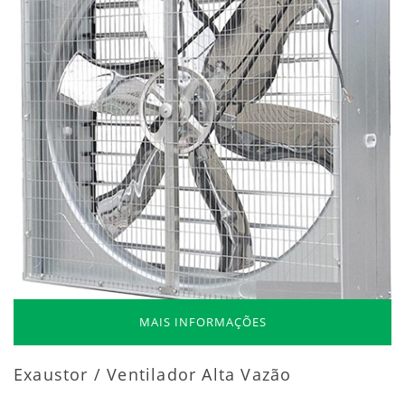
MAIS INFORMAÇÕES
Exaustor / Ventilador Alta Vazão