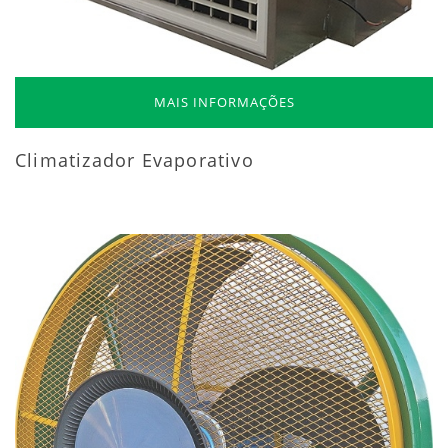
MAIS INFORMAÇÕES
Climatizador Evaporativo