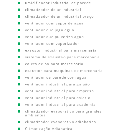
umidificador industrial de parede
climatizador de ar industrial
climatizador de ar industrial preço
ventilador com vapor de agua
ventilador que joga agua
ventilador que pulveriza agua
ventilador com vaporizador
exaustor industrial para marcenaria
sistema de exaustão para marcenaria
coleto de po para marcenaria
exaustor para maquinas de marcenaria
ventilador de parede com agua
ventilador industrial para galpão
ventilador industrial para empresa
ventilador industrial para aviario
ventilador industrial para academia
climatizador evaporativo para grandes
ambientes
climatizador evaporativo adiabatico
Climatização Adiabatica