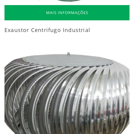
MAIS INFORMAÇÕES
Exaustor Centrifugo Industrial