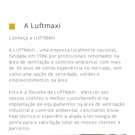
A Luftmaxi
Conheça a LUFTMAXI.
A LUFTMAXI , uma empresa totalmente nacional,
fundada em 1986 por profissionais renomados na
área de ventilação e controle ambiental, com mais
de 30 anos de sólida experiência no mercado, vem
como uma opção de seriedade, solidez e
empreendimentos na área.
Esta é a filosofia da LUFTMAXI , oferecer aos
nossos clientes o melhor custo/beneficio na
implantação de equipamentos na área de ventilação
industrial e controle ambiental, conciliando know-
how técnico e experiência aliada à tecnologia de
ponta para a satisfação total de nossos clientes e
parceiros.