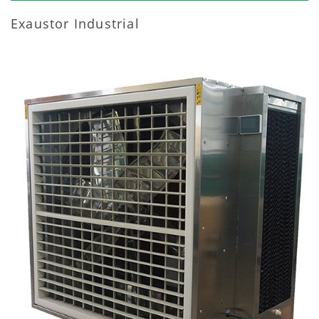
Exaustor Industrial