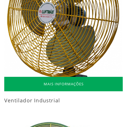
MAIS INFORMAÇÕES
Ventilador Industrial