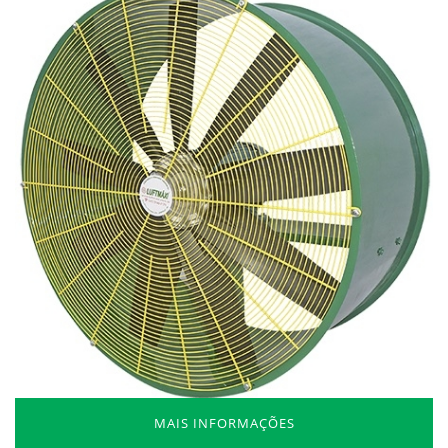
MAIS INFORMAÇÕES