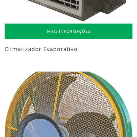
MAIS INFORMAÇÕES
Climatizador Evaporativo