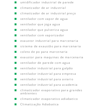
umidificador industrial de parede
climatizador de ar industrial
climatizador de ar industrial preço
ventilador com vapor de agua
ventilador que joga agua
ventilador que pulveriza agua
ventilador com vaporizador
exaustor industrial para marcenaria
sistema de exaustão para marcenaria
coleto de po para marcenaria
exaustor para maquinas de marcenaria
ventilador de parede com agua
ventilador industrial para galpão
ventilador industrial para empresa
ventilador industrial para aviario
ventilador industrial para academia
climatizador evaporativo para grandes
ambientes
climatizador evaporativo adiabatico
Climatização Adiabatica