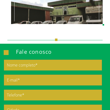
Fale conosco