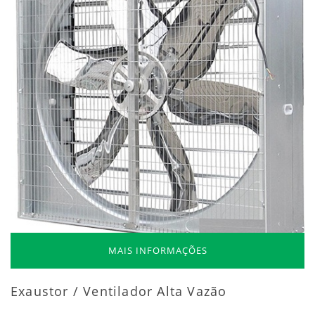
MAIS INFORMAÇÕES
Exaustor / Ventilador Alta Vazão