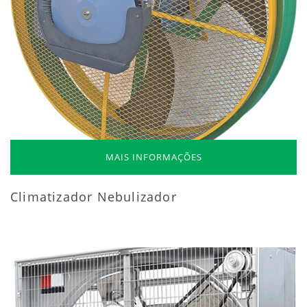
MAIS INFORMAÇÕES
Climatizador Nebulizador