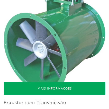
MAIS INFORMAÇÕES
Exaustor com Transmissão