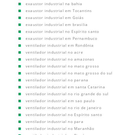
exaustor industrial na bahia
exaustor industrial em Tocantins
exaustor industrial em Goiás
exaustor industrial em brasilia
exaustor industrial no Espírito santo
exaustor industrial em Pernambuco
ventilador industrial em Rondônia
ventilador industrial no acre
ventilador industrial no amazonas
ventilador industrial no mato grosso
ventilador industrial no mato grosso do sul
ventilador industrial no parana
ventilador industrial em santa Catarina
ventilador industrial no rio grande do sul
ventilador industrial em sao paulo
ventilador industrial no rio de janeiro
ventilador industrial no Espírito santo
ventilador industrial no para
ventilador industrial no Maranhão