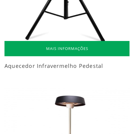
MAIS INFORMAÇÕES
Aquecedor Infravermelho Pedestal