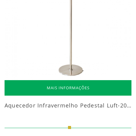
MAIS INFORMAÇÕES
Aquecedor Infravermelho Pedestal Luft-20000