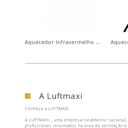
Aquecedor Infravermelho Parede
A Luftmaxi
Conheça a LUFTMAXI.
A LUFTMAXI , uma empresa totalmente nacional,
profissionais renomados na área de ventilação e