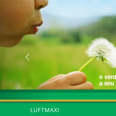
Anterior
LUFTMAXI