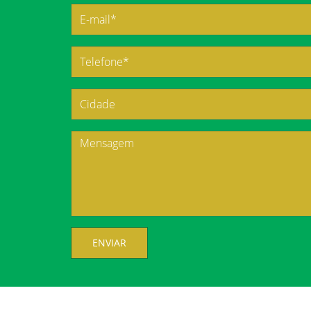
ENVIAR