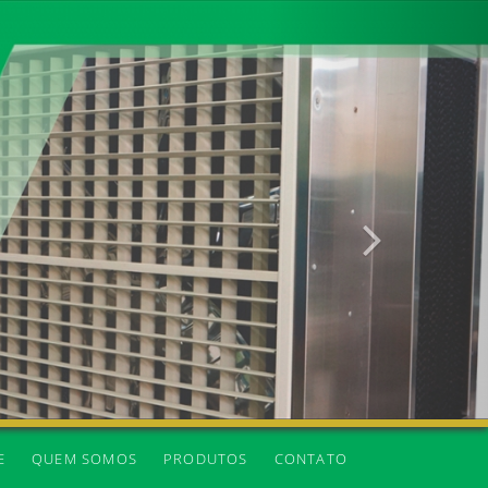
Próxima
E
QUEM SOMOS
PRODUTOS
CONTATO