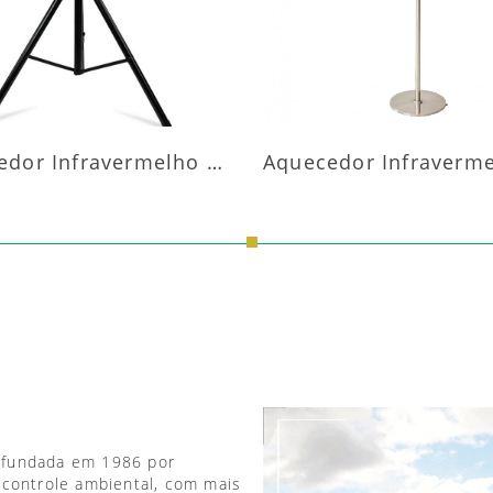
Aquecedor Infravermelho Pedestal
 fundada em 1986 por
 controle ambiental, com mais