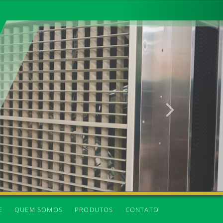
Próxima
E
QUEM SOMOS
PRODUTOS
CONTATO