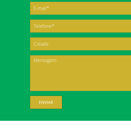
ENVIAR