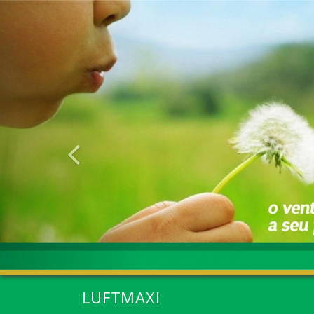
Anterior
LUFTMAXI