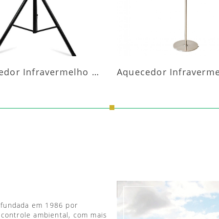
Aquecedor Infravermelho Pedestal
 fundada em 1986 por
 controle ambiental, com mais