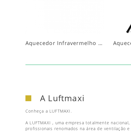
Aquecedor Infravermelho Parede
A Luftmaxi
Conheça a LUFTMAXI.
A LUFTMAXI , uma empresa totalmente nacional,
profissionais renomados na área de ventilação e