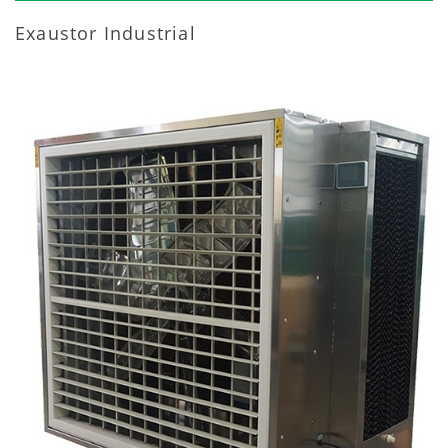
Exaustor Industrial