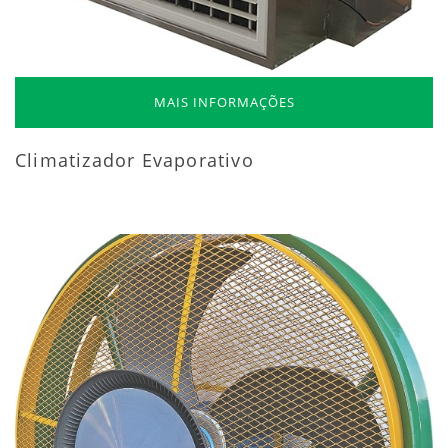
MAIS INFORMAÇÕES
Climatizador Evaporativo