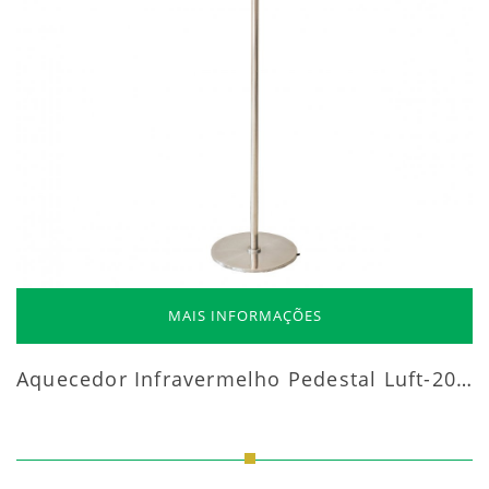
MAIS INFORMAÇÕES
Aquecedor Infravermelho Pedestal Luft-20000