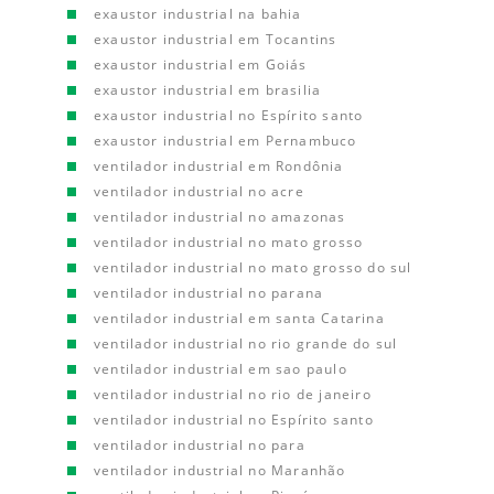
exaustor industrial na bahia
exaustor industrial em Tocantins
exaustor industrial em Goiás
exaustor industrial em brasilia
exaustor industrial no Espírito santo
exaustor industrial em Pernambuco
ventilador industrial em Rondônia
ventilador industrial no acre
ventilador industrial no amazonas
ventilador industrial no mato grosso
ventilador industrial no mato grosso do sul
ventilador industrial no parana
ventilador industrial em santa Catarina
ventilador industrial no rio grande do sul
ventilador industrial em sao paulo
ventilador industrial no rio de janeiro
ventilador industrial no Espírito santo
ventilador industrial no para
ventilador industrial no Maranhão