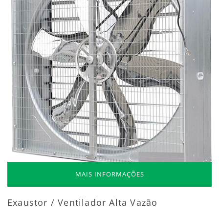
MAIS INFORMAÇÕES
Exaustor / Ventilador Alta Vazão