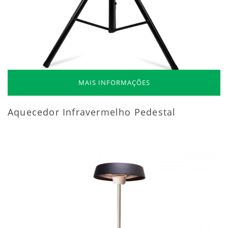
MAIS INFORMAÇÕES
Aquecedor Infravermelho Pedestal