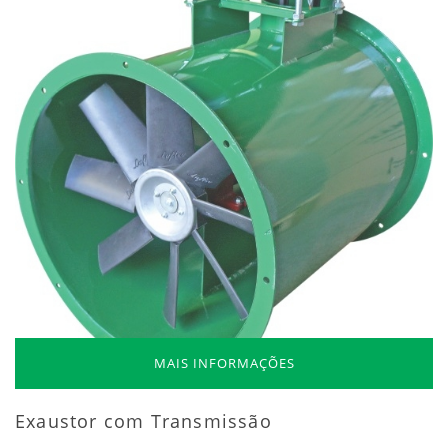
MAIS INFORMAÇÕES
Exaustor com Transmissão