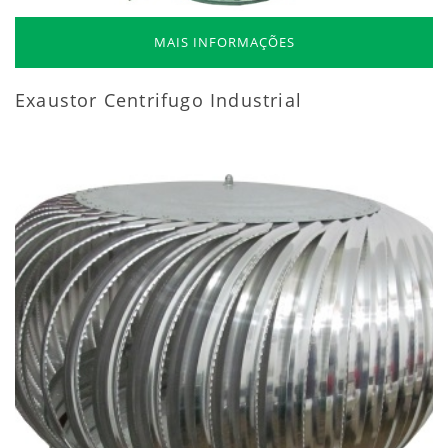
MAIS INFORMAÇÕES
Exaustor Centrifugo Industrial