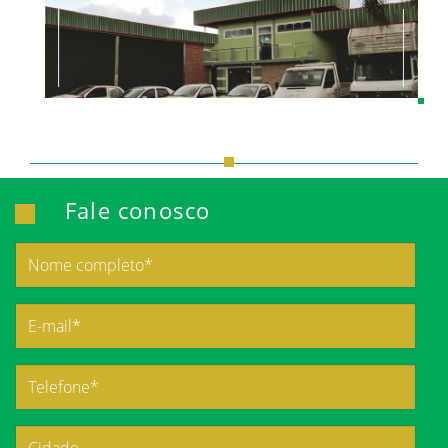
Fale conosco