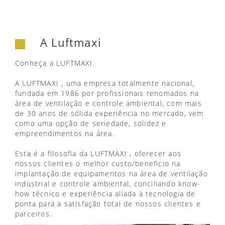
A Luftmaxi
Conheça a LUFTMAXI.
A LUFTMAXI , uma empresa totalmente nacional,
fundada em 1986 por profissionais renomados na
área de ventilação e controle ambiental, com mais
de 30 anos de sólida experiência no mercado, vem
como uma opção de seriedade, solidez e
empreendimentos na área.
Esta é a filosofia da LUFTMAXI , oferecer aos
nossos clientes o melhor custo/beneficio na
implantação de equipamentos na área de ventilação
industrial e controle ambiental, conciliando know-
how técnico e experiência aliada à tecnologia de
ponta para a satisfação total de nossos clientes e
parceiros.