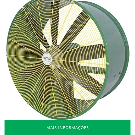
MAIS INFORMAÇÕES