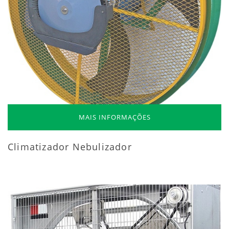
MAIS INFORMAÇÕES
Climatizador Nebulizador