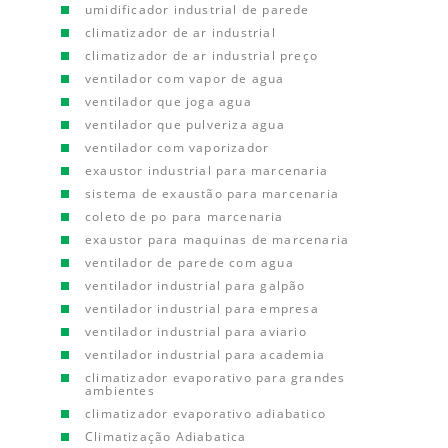
umidificador industrial de parede
climatizador de ar industrial
climatizador de ar industrial preço
ventilador com vapor de agua
ventilador que joga agua
ventilador que pulveriza agua
ventilador com vaporizador
exaustor industrial para marcenaria
sistema de exaustão para marcenaria
coleto de po para marcenaria
exaustor para maquinas de marcenaria
ventilador de parede com agua
ventilador industrial para galpão
ventilador industrial para empresa
ventilador industrial para aviario
ventilador industrial para academia
climatizador evaporativo para grandes
ambientes
climatizador evaporativo adiabatico
Climatização Adiabatica