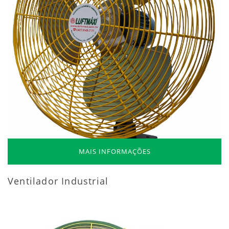
MAIS INFORMAÇÕES
Ventilador Industrial