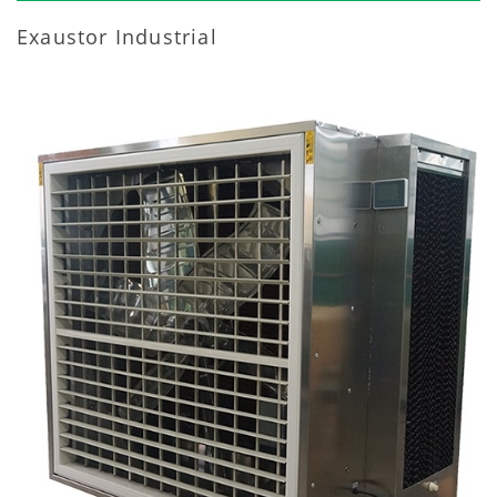
Exaustor Industrial