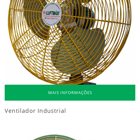
MAIS INFORMAÇÕES
Ventilador Industrial