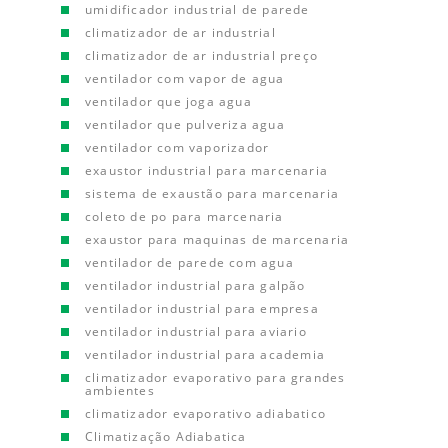
umidificador industrial de parede
climatizador de ar industrial
climatizador de ar industrial preço
ventilador com vapor de agua
ventilador que joga agua
ventilador que pulveriza agua
ventilador com vaporizador
exaustor industrial para marcenaria
sistema de exaustão para marcenaria
coleto de po para marcenaria
exaustor para maquinas de marcenaria
ventilador de parede com agua
ventilador industrial para galpão
ventilador industrial para empresa
ventilador industrial para aviario
ventilador industrial para academia
climatizador evaporativo para grandes
ambientes
climatizador evaporativo adiabatico
Climatização Adiabatica