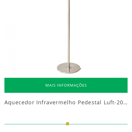
MAIS INFORMAÇÕES
Aquecedor Infravermelho Pedestal Luft-20000