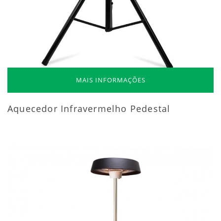
MAIS INFORMAÇÕES
Aquecedor Infravermelho Pedestal