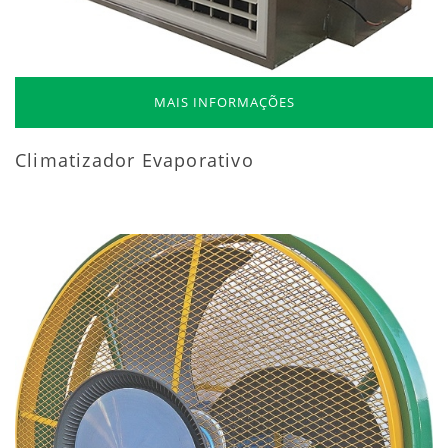
MAIS INFORMAÇÕES
Climatizador Evaporativo