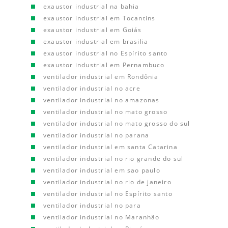
exaustor industrial na bahia
exaustor industrial em Tocantins
exaustor industrial em Goiás
exaustor industrial em brasilia
exaustor industrial no Espírito santo
exaustor industrial em Pernambuco
ventilador industrial em Rondônia
ventilador industrial no acre
ventilador industrial no amazonas
ventilador industrial no mato grosso
ventilador industrial no mato grosso do sul
ventilador industrial no parana
ventilador industrial em santa Catarina
ventilador industrial no rio grande do sul
ventilador industrial em sao paulo
ventilador industrial no rio de janeiro
ventilador industrial no Espírito santo
ventilador industrial no para
ventilador industrial no Maranhão