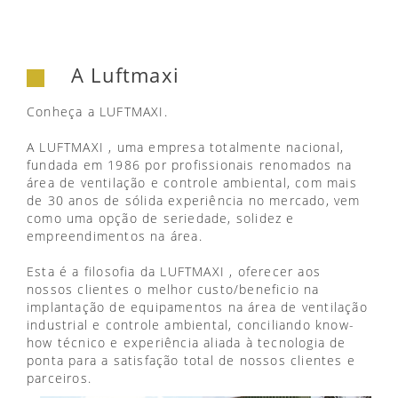
A Luftmaxi
Conheça a LUFTMAXI.
A LUFTMAXI , uma empresa totalmente nacional,
fundada em 1986 por profissionais renomados na
área de ventilação e controle ambiental, com mais
de 30 anos de sólida experiência no mercado, vem
como uma opção de seriedade, solidez e
empreendimentos na área.
Esta é a filosofia da LUFTMAXI , oferecer aos
nossos clientes o melhor custo/beneficio na
implantação de equipamentos na área de ventilação
industrial e controle ambiental, conciliando know-
how técnico e experiência aliada à tecnologia de
ponta para a satisfação total de nossos clientes e
parceiros.