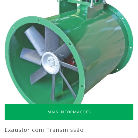
MAIS INFORMAÇÕES
Exaustor com Transmissão