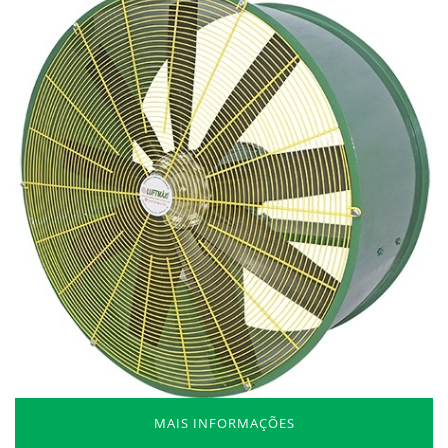
MAIS INFORMAÇÕES