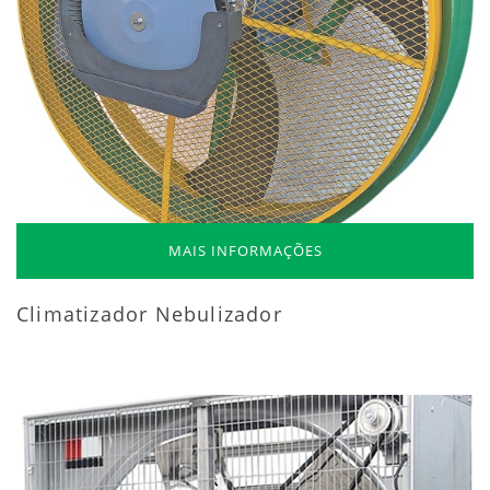
MAIS INFORMAÇÕES
Climatizador Nebulizador