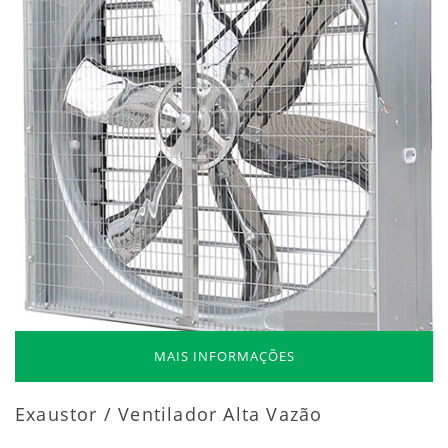
MAIS INFORMAÇÕES
Exaustor / Ventilador Alta Vazão