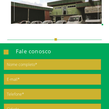
Fale conosco