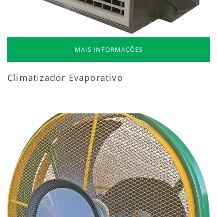
MAIS INFORMAÇÕES
Climatizador Evaporativo