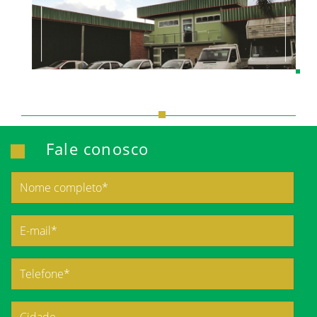
Fale conosco