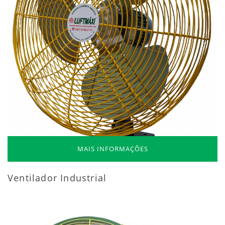
MAIS INFORMAÇÕES
Ventilador Industrial