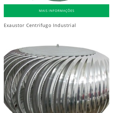
MAIS INFORMAÇÕES
Exaustor Centrifugo Industrial