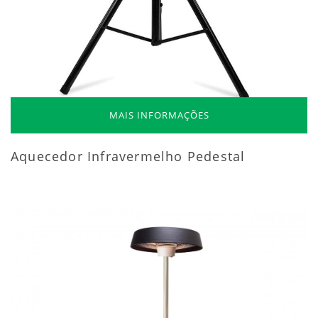
MAIS INFORMAÇÕES
Aquecedor Infravermelho Pedestal