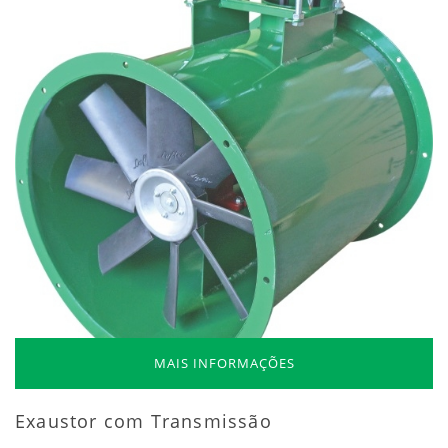
MAIS INFORMAÇÕES
Exaustor com Transmissão