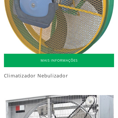
MAIS INFORMAÇÕES
Climatizador Nebulizador