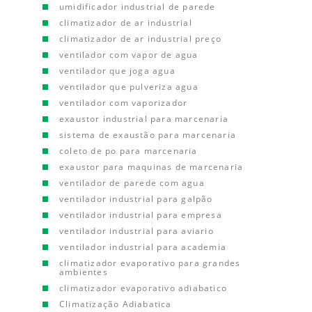
umidificador industrial de parede
climatizador de ar industrial
climatizador de ar industrial preço
ventilador com vapor de agua
ventilador que joga agua
ventilador que pulveriza agua
ventilador com vaporizador
exaustor industrial para marcenaria
sistema de exaustão para marcenaria
coleto de po para marcenaria
exaustor para maquinas de marcenaria
ventilador de parede com agua
ventilador industrial para galpão
ventilador industrial para empresa
ventilador industrial para aviario
ventilador industrial para academia
climatizador evaporativo para grandes
ambientes
climatizador evaporativo adiabatico
Climatização Adiabatica