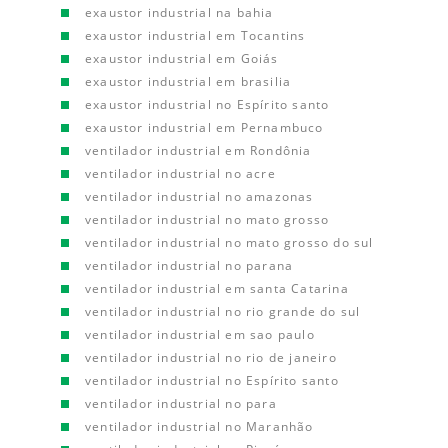
exaustor industrial na bahia
exaustor industrial em Tocantins
exaustor industrial em Goiás
exaustor industrial em brasilia
exaustor industrial no Espírito santo
exaustor industrial em Pernambuco
ventilador industrial em Rondônia
ventilador industrial no acre
ventilador industrial no amazonas
ventilador industrial no mato grosso
ventilador industrial no mato grosso do sul
ventilador industrial no parana
ventilador industrial em santa Catarina
ventilador industrial no rio grande do sul
ventilador industrial em sao paulo
ventilador industrial no rio de janeiro
ventilador industrial no Espírito santo
ventilador industrial no para
ventilador industrial no Maranhão