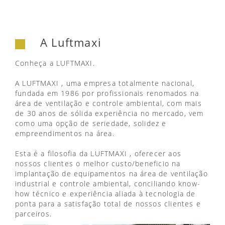
A Luftmaxi
Conheça a LUFTMAXI.
A LUFTMAXI , uma empresa totalmente nacional,
fundada em 1986 por profissionais renomados na
área de ventilação e controle ambiental, com mais
de 30 anos de sólida experiência no mercado, vem
como uma opção de seriedade, solidez e
empreendimentos na área.
Esta é a filosofia da LUFTMAXI , oferecer aos
nossos clientes o melhor custo/beneficio na
implantação de equipamentos na área de ventilação
industrial e controle ambiental, conciliando know-
how técnico e experiência aliada à tecnologia de
ponta para a satisfação total de nossos clientes e
parceiros.