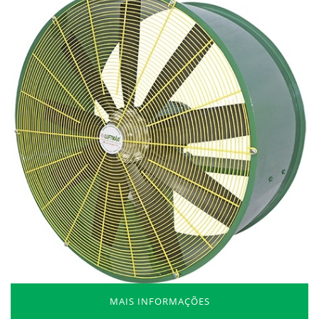
MAIS INFORMAÇÕES