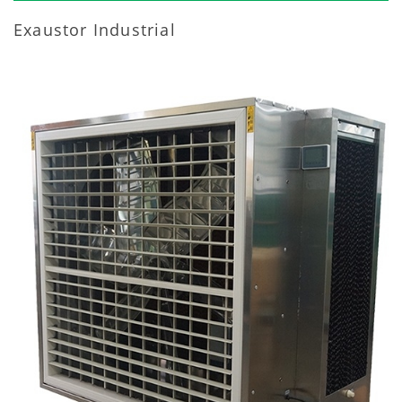
Exaustor Industrial