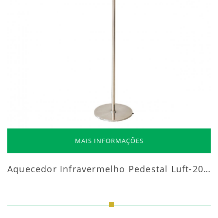
MAIS INFORMAÇÕES
Aquecedor Infravermelho Pedestal Luft-20000