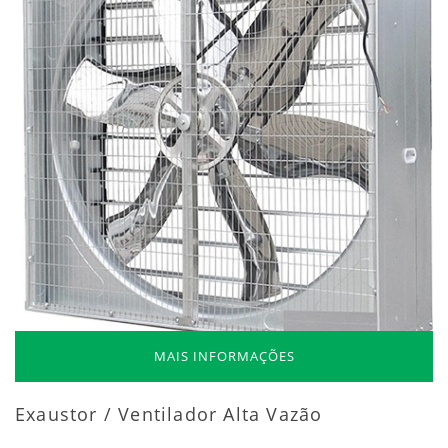
MAIS INFORMAÇÕES
Exaustor / Ventilador Alta Vazão