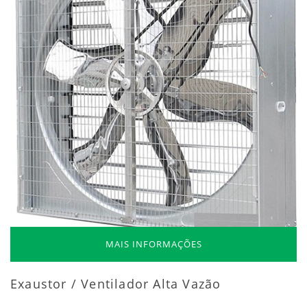
MAIS INFORMAÇÕES
Exaustor / Ventilador Alta Vazão