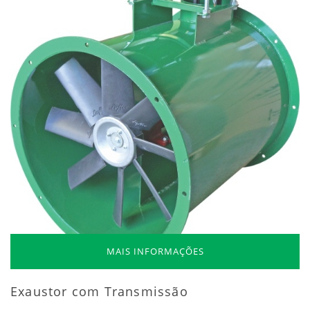
MAIS INFORMAÇÕES
Exaustor com Transmissão