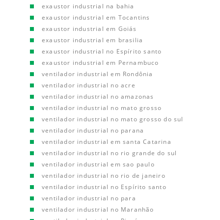
exaustor industrial na bahia
exaustor industrial em Tocantins
exaustor industrial em Goiás
exaustor industrial em brasilia
exaustor industrial no Espírito santo
exaustor industrial em Pernambuco
ventilador industrial em Rondônia
ventilador industrial no acre
ventilador industrial no amazonas
ventilador industrial no mato grosso
ventilador industrial no mato grosso do sul
ventilador industrial no parana
ventilador industrial em santa Catarina
ventilador industrial no rio grande do sul
ventilador industrial em sao paulo
ventilador industrial no rio de janeiro
ventilador industrial no Espírito santo
ventilador industrial no para
ventilador industrial no Maranhão