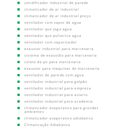
umidificador industrial de parede
climatizador de ar industrial
climatizador de ar industrial preço
ventilador com vapor de agua
ventilador que joga agua
ventilador que pulveriza agua
ventilador com vaporizador
exaustor industrial para marcenaria
sistema de exaustão para marcenaria
coleto de po para marcenaria
exaustor para maquinas de marcenaria
ventilador de parede com agua
ventilador industrial para galpão
ventilador industrial para empresa
ventilador industrial para aviario
ventilador industrial para academia
climatizador evaporativo para grandes
ambientes
climatizador evaporativo adiabatico
Climatização Adiabatica