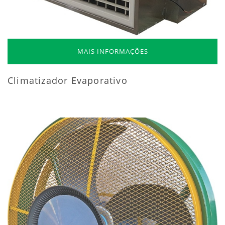
MAIS INFORMAÇÕES
Climatizador Evaporativo