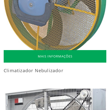
MAIS INFORMAÇÕES
Climatizador Nebulizador