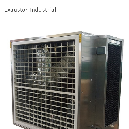
Exaustor Industrial