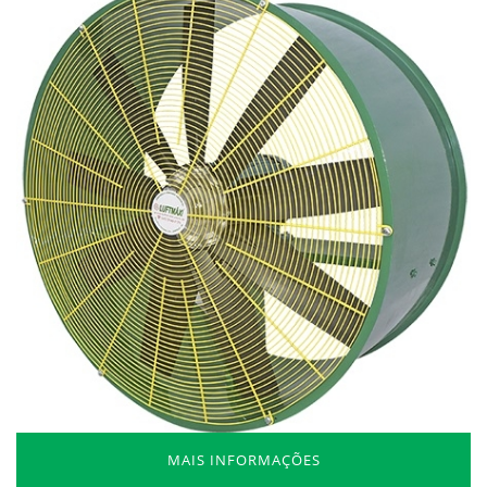
MAIS INFORMAÇÕES