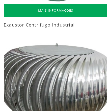
MAIS INFORMAÇÕES
Exaustor Centrifugo Industrial