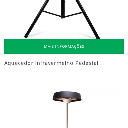
MAIS INFORMAÇÕES
Aquecedor Infravermelho Pedestal