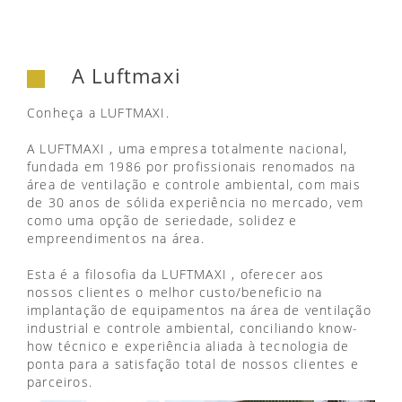
A Luftmaxi
Conheça a LUFTMAXI.
A LUFTMAXI , uma empresa totalmente nacional,
fundada em 1986 por profissionais renomados na
área de ventilação e controle ambiental, com mais
de 30 anos de sólida experiência no mercado, vem
como uma opção de seriedade, solidez e
empreendimentos na área.
Esta é a filosofia da LUFTMAXI , oferecer aos
nossos clientes o melhor custo/beneficio na
implantação de equipamentos na área de ventilação
industrial e controle ambiental, conciliando know-
how técnico e experiência aliada à tecnologia de
ponta para a satisfação total de nossos clientes e
parceiros.