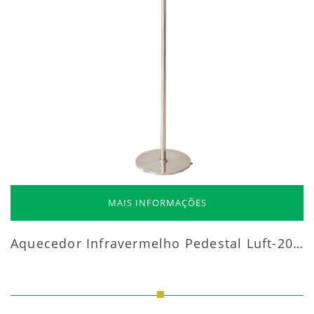
MAIS INFORMAÇÕES
Aquecedor Infravermelho Pedestal Luft-20000