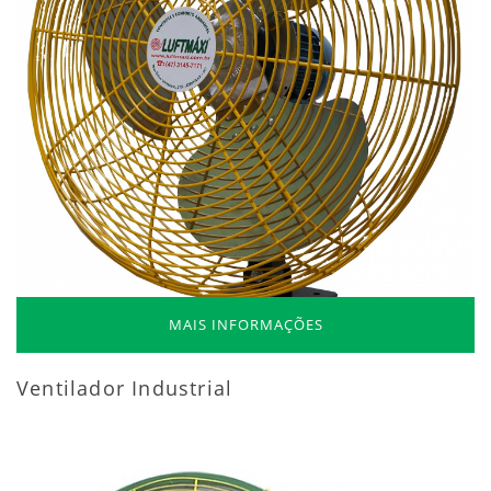
MAIS INFORMAÇÕES
Ventilador Industrial