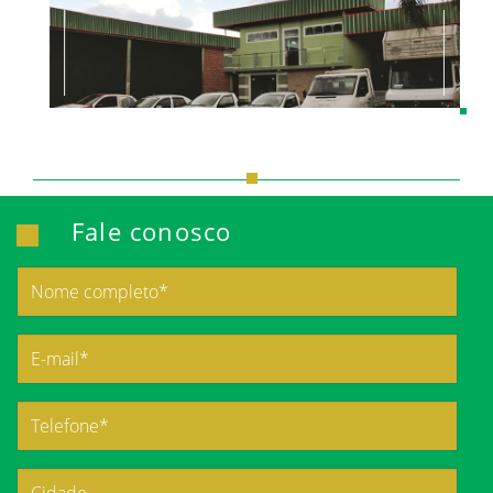
Fale conosco