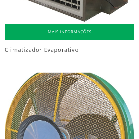
MAIS INFORMAÇÕES
Climatizador Evaporativo