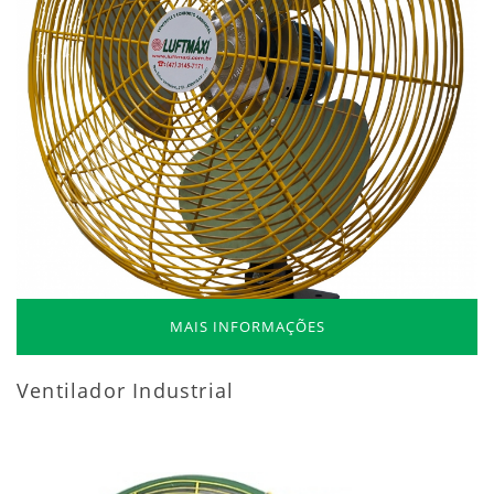
MAIS INFORMAÇÕES
Ventilador Industrial