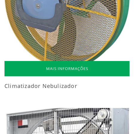
MAIS INFORMAÇÕES
Climatizador Nebulizador