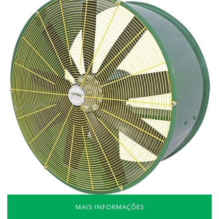
MAIS INFORMAÇÕES