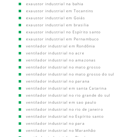
exaustor industrial na bahia
exaustor industrial em Tocantins
exaustor industrial em Goiás
exaustor industrial em brasilia
exaustor industrial no Espírito santo
exaustor industrial em Pernambuco
ventilador industrial em Rondônia
ventilador industrial no acre
ventilador industrial no amazonas
ventilador industrial no mato grosso
ventilador industrial no mato grosso do sul
ventilador industrial no parana
ventilador industrial em santa Catarina
ventilador industrial no rio grande do sul
ventilador industrial em sao paulo
ventilador industrial no rio de janeiro
ventilador industrial no Espírito santo
ventilador industrial no para
ventilador industrial no Maranhão