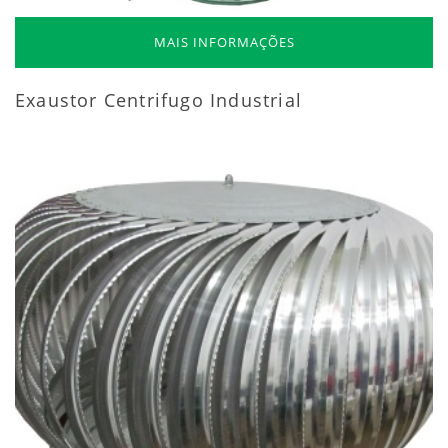
MAIS INFORMAÇÕES
Exaustor Centrifugo Industrial