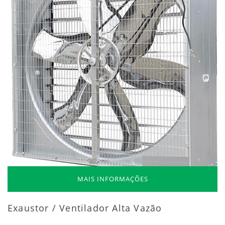
MAIS INFORMAÇÕES
Exaustor / Ventilador Alta Vazão