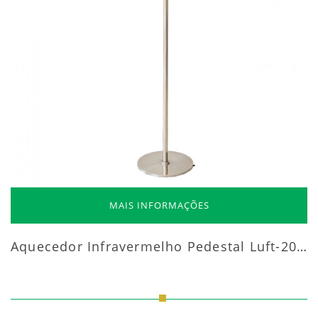
MAIS INFORMAÇÕES
Aquecedor Infravermelho Pedestal Luft-20000