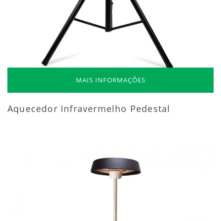
MAIS INFORMAÇÕES
Aquecedor Infravermelho Pedestal