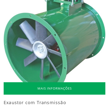
MAIS INFORMAÇÕES
Exaustor com Transmissão