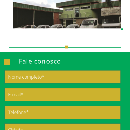
Fale conosco