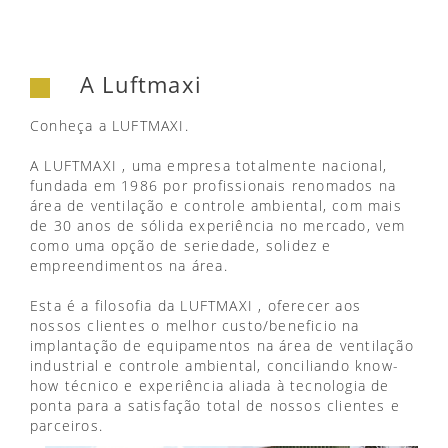
A Luftmaxi
Conheça a LUFTMAXI.
A LUFTMAXI , uma empresa totalmente nacional,
fundada em 1986 por profissionais renomados na
área de ventilação e controle ambiental, com mais
de 30 anos de sólida experiência no mercado, vem
como uma opção de seriedade, solidez e
empreendimentos na área.
Esta é a filosofia da LUFTMAXI , oferecer aos
nossos clientes o melhor custo/beneficio na
implantação de equipamentos na área de ventilação
industrial e controle ambiental, conciliando know-
how técnico e experiência aliada à tecnologia de
ponta para a satisfação total de nossos clientes e
parceiros.