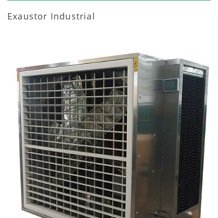
Exaustor Industrial