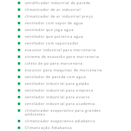
umidificador industrial de parede
climatizador de ar industrial
climatizador de ar industrial preço
ventilador com vapor de agua
ventilador que joga agua
ventilador que pulveriza agua
ventilador com vaporizador
exaustor industrial para marcenaria
sistema de exaustão para marcenaria
coleto de po para marcenaria
exaustor para maquinas de marcenaria
ventilador de parede com agua
ventilador industrial para galpão
ventilador industrial para empresa
ventilador industrial para aviario
ventilador industrial para academia
climatizador evaporativo para grandes
ambientes
climatizador evaporativo adiabatico
Climatização Adiabatica