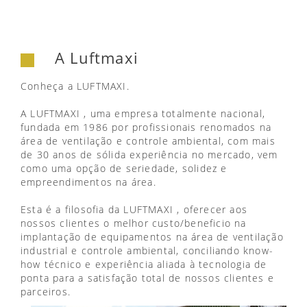
A Luftmaxi
Conheça a LUFTMAXI.
A LUFTMAXI , uma empresa totalmente nacional,
fundada em 1986 por profissionais renomados na
área de ventilação e controle ambiental, com mais
de 30 anos de sólida experiência no mercado, vem
como uma opção de seriedade, solidez e
empreendimentos na área.
Esta é a filosofia da LUFTMAXI , oferecer aos
nossos clientes o melhor custo/beneficio na
implantação de equipamentos na área de ventilação
industrial e controle ambiental, conciliando know-
how técnico e experiência aliada à tecnologia de
ponta para a satisfação total de nossos clientes e
parceiros.