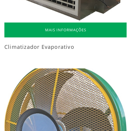
MAIS INFORMAÇÕES
Climatizador Evaporativo