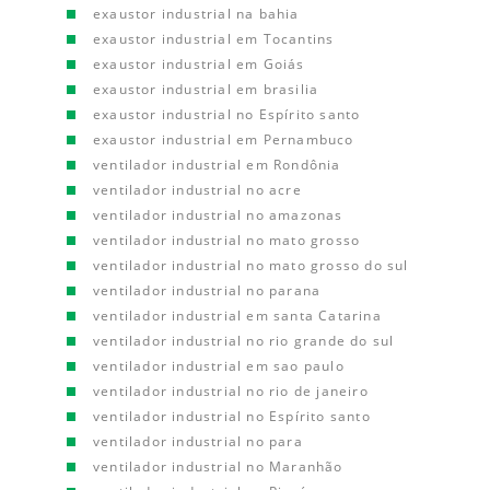
exaustor industrial na bahia
exaustor industrial em Tocantins
exaustor industrial em Goiás
exaustor industrial em brasilia
exaustor industrial no Espírito santo
exaustor industrial em Pernambuco
ventilador industrial em Rondônia
ventilador industrial no acre
ventilador industrial no amazonas
ventilador industrial no mato grosso
ventilador industrial no mato grosso do sul
ventilador industrial no parana
ventilador industrial em santa Catarina
ventilador industrial no rio grande do sul
ventilador industrial em sao paulo
ventilador industrial no rio de janeiro
ventilador industrial no Espírito santo
ventilador industrial no para
ventilador industrial no Maranhão