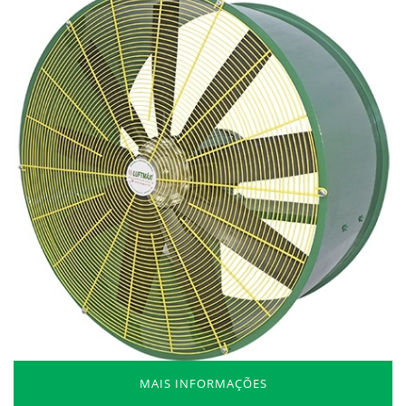
MAIS INFORMAÇÕES