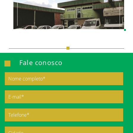
Fale conosco