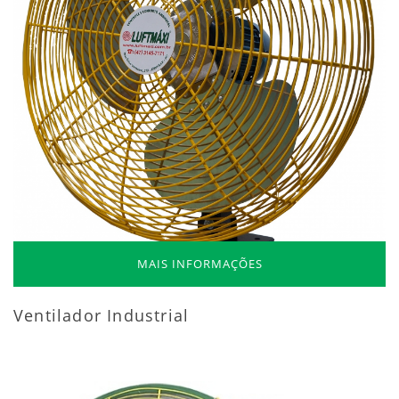
MAIS INFORMAÇÕES
Ventilador Industrial