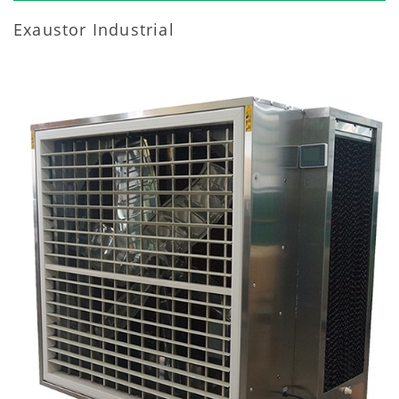
Exaustor Industrial