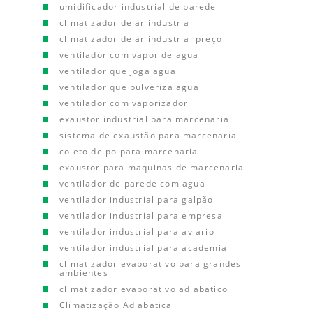
umidificador industrial de parede
climatizador de ar industrial
climatizador de ar industrial preço
ventilador com vapor de agua
ventilador que joga agua
ventilador que pulveriza agua
ventilador com vaporizador
exaustor industrial para marcenaria
sistema de exaustão para marcenaria
coleto de po para marcenaria
exaustor para maquinas de marcenaria
ventilador de parede com agua
ventilador industrial para galpão
ventilador industrial para empresa
ventilador industrial para aviario
ventilador industrial para academia
climatizador evaporativo para grandes
ambientes
climatizador evaporativo adiabatico
Climatização Adiabatica