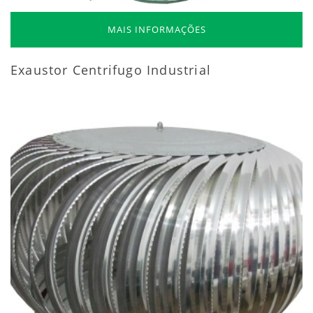
MAIS INFORMAÇÕES
Exaustor Centrifugo Industrial