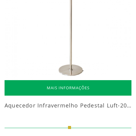
MAIS INFORMAÇÕES
Aquecedor Infravermelho Pedestal Luft-20000