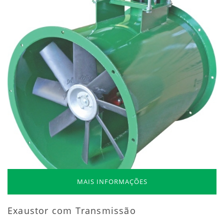
MAIS INFORMAÇÕES
Exaustor com Transmissão