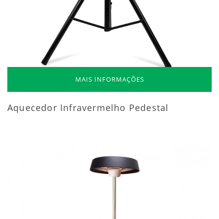
MAIS INFORMAÇÕES
Aquecedor Infravermelho Pedestal