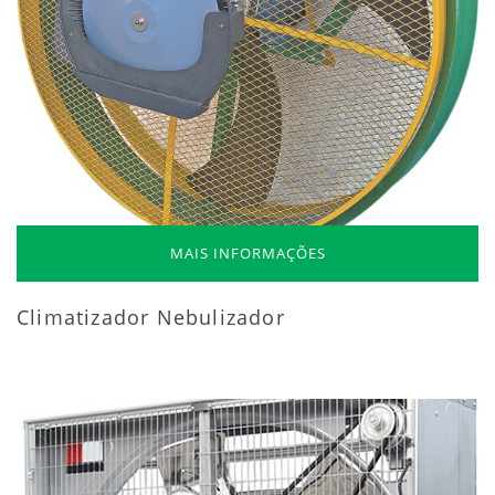
MAIS INFORMAÇÕES
Climatizador Nebulizador