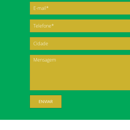
ENVIAR