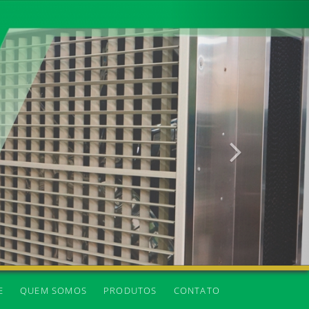
Próxima
E
QUEM SOMOS
PRODUTOS
CONTATO