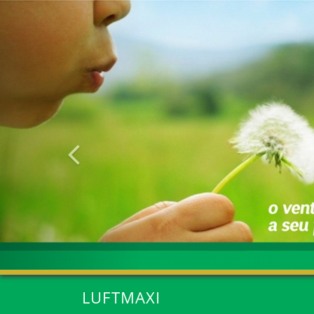
Anterior
LUFTMAXI