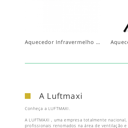
Aquecedor Infravermelho Parede
A Luftmaxi
Conheça a LUFTMAXI.
A LUFTMAXI , uma empresa totalmente nacional,
profissionais renomados na área de ventilação e