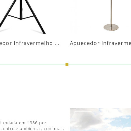
Aquecedor Infravermelho Pedestal
 fundada em 1986 por
 controle ambiental, com mais