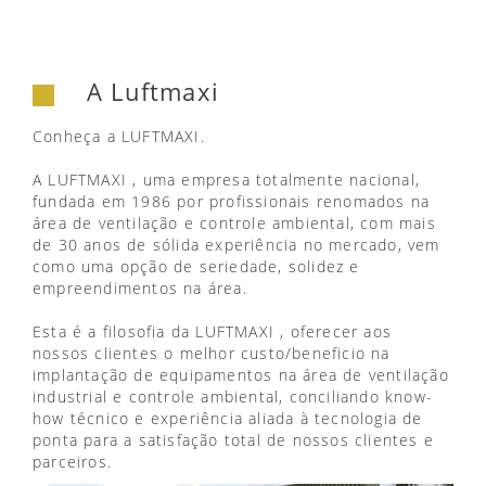
A Luftmaxi
Conheça a LUFTMAXI.
A LUFTMAXI , uma empresa totalmente nacional,
fundada em 1986 por profissionais renomados na
área de ventilação e controle ambiental, com mais
de 30 anos de sólida experiência no mercado, vem
como uma opção de seriedade, solidez e
empreendimentos na área.
Esta é a filosofia da LUFTMAXI , oferecer aos
nossos clientes o melhor custo/beneficio na
implantação de equipamentos na área de ventilação
industrial e controle ambiental, conciliando know-
how técnico e experiência aliada à tecnologia de
ponta para a satisfação total de nossos clientes e
parceiros.