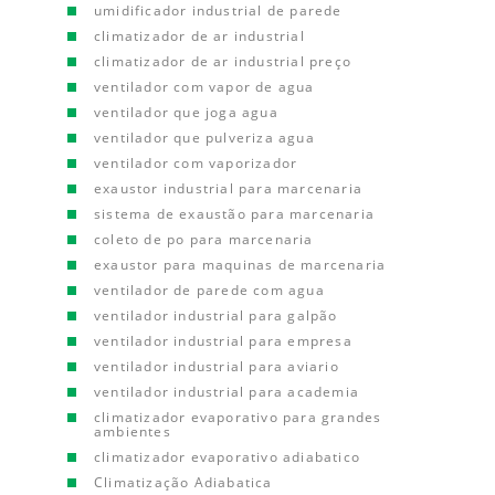
umidificador industrial de parede
climatizador de ar industrial
climatizador de ar industrial preço
ventilador com vapor de agua
ventilador que joga agua
ventilador que pulveriza agua
ventilador com vaporizador
exaustor industrial para marcenaria
sistema de exaustão para marcenaria
coleto de po para marcenaria
exaustor para maquinas de marcenaria
ventilador de parede com agua
ventilador industrial para galpão
ventilador industrial para empresa
ventilador industrial para aviario
ventilador industrial para academia
climatizador evaporativo para grandes
ambientes
climatizador evaporativo adiabatico
Climatização Adiabatica