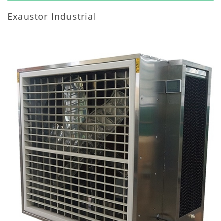
Exaustor Industrial