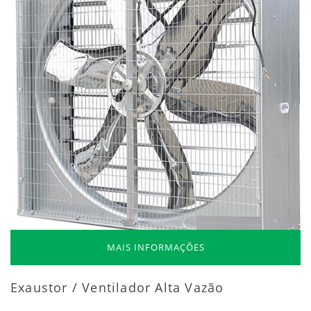
MAIS INFORMAÇÕES
Exaustor / Ventilador Alta Vazão