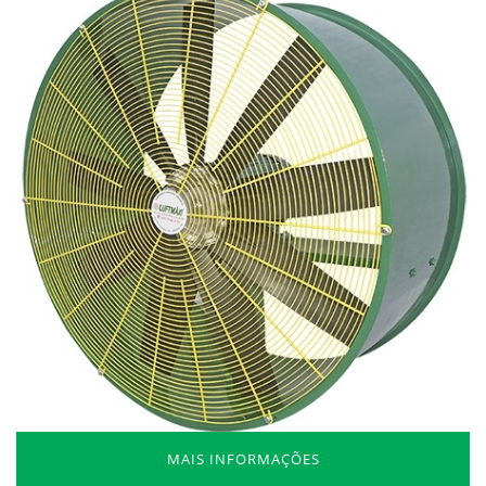
MAIS INFORMAÇÕES