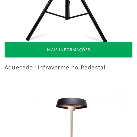
MAIS INFORMAÇÕES
Aquecedor Infravermelho Pedestal