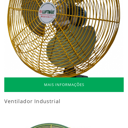
MAIS INFORMAÇÕES
Ventilador Industrial