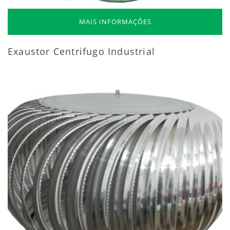
MAIS INFORMAÇÕES
Exaustor Centrifugo Industrial