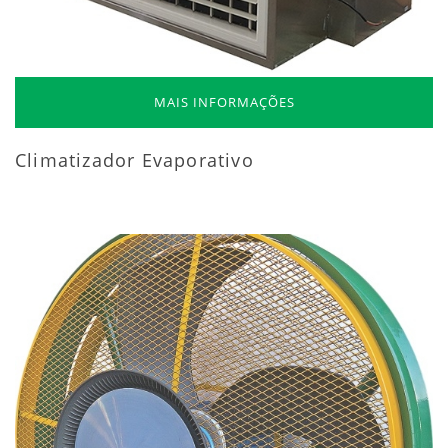
MAIS INFORMAÇÕES
Climatizador Evaporativo