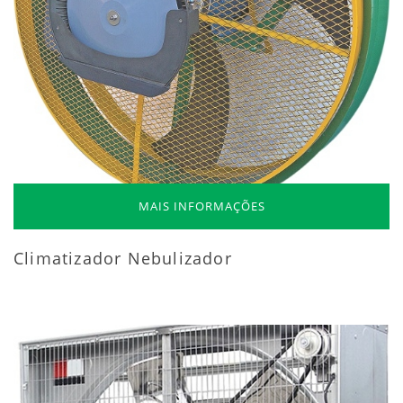
MAIS INFORMAÇÕES
Climatizador Nebulizador