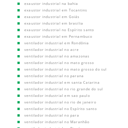
exaustor industrial na bahia
exaustor industrial em Tocantins
exaustor industrial em Goiás
exaustor industrial em brasilia
exaustor industrial no Espírito santo
exaustor industrial em Pernambuco
ventilador industrial em Rondônia
ventilador industrial no acre
ventilador industrial no amazonas
ventilador industrial no mato grosso
ventilador industrial no mato grosso do sul
ventilador industrial no parana
ventilador industrial em santa Catarina
ventilador industrial no rio grande do sul
ventilador industrial em sao paulo
ventilador industrial no rio de janeiro
ventilador industrial no Espírito santo
ventilador industrial no para
ventilador industrial no Maranhão