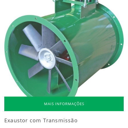
MAIS INFORMAÇÕES
Exaustor com Transmissão