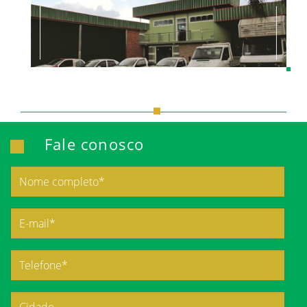
Fale conosco