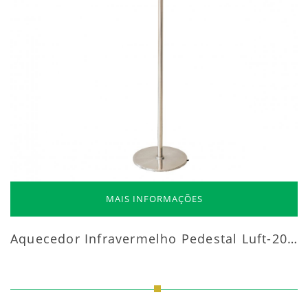
MAIS INFORMAÇÕES
Aquecedor Infravermelho Pedestal Luft-20000