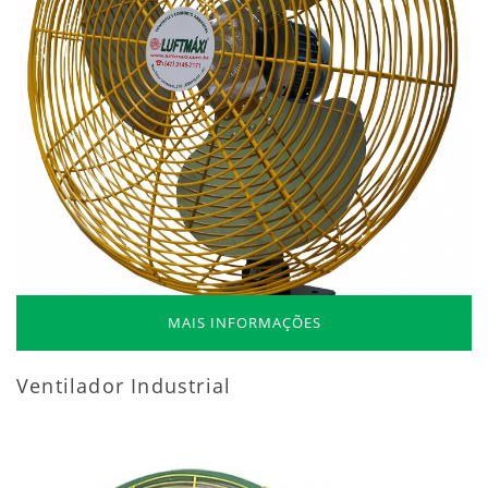
MAIS INFORMAÇÕES
Ventilador Industrial