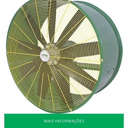
MAIS INFORMAÇÕES