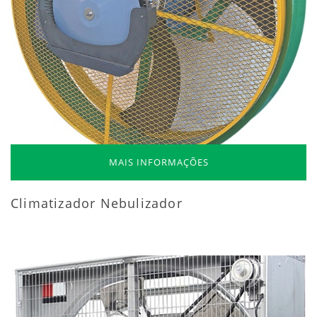
MAIS INFORMAÇÕES
Climatizador Nebulizador