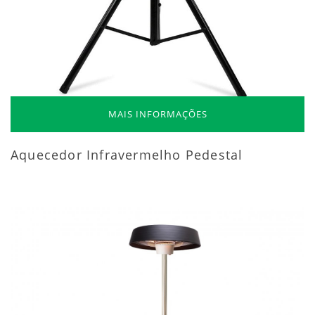
MAIS INFORMAÇÕES
Aquecedor Infravermelho Pedestal