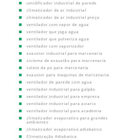
umidificador industrial de parede
climatizador de ar industrial
climatizador de ar industrial preço
ventilador com vapor de agua
ventilador que joga agua
ventilador que pulveriza agua
ventilador com vaporizador
exaustor industrial para marcenaria
sistema de exaustão para marcenaria
coleto de po para marcenaria
exaustor para maquinas de marcenaria
ventilador de parede com agua
ventilador industrial para galpão
ventilador industrial para empresa
ventilador industrial para aviario
ventilador industrial para academia
climatizador evaporativo para grandes
ambientes
climatizador evaporativo adiabatico
Climatização Adiabatica