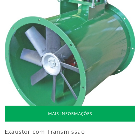
MAIS INFORMAÇÕES
Exaustor com Transmissão