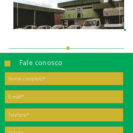
Fale conosco