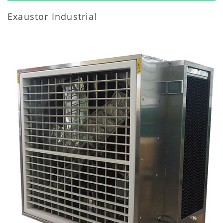
Exaustor Industrial