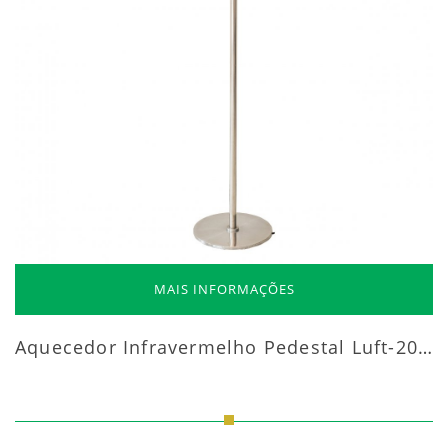
MAIS INFORMAÇÕES
Aquecedor Infravermelho Pedestal Luft-20000