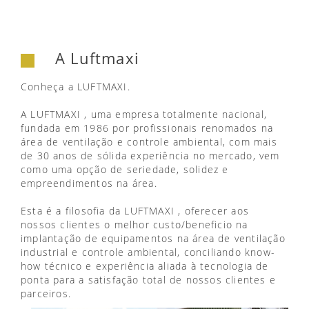
A Luftmaxi
Conheça a LUFTMAXI.
A LUFTMAXI , uma empresa totalmente nacional,
fundada em 1986 por profissionais renomados na
área de ventilação e controle ambiental, com mais
de 30 anos de sólida experiência no mercado, vem
como uma opção de seriedade, solidez e
empreendimentos na área.
Esta é a filosofia da LUFTMAXI , oferecer aos
nossos clientes o melhor custo/beneficio na
implantação de equipamentos na área de ventilação
industrial e controle ambiental, conciliando know-
how técnico e experiência aliada à tecnologia de
ponta para a satisfação total de nossos clientes e
parceiros.