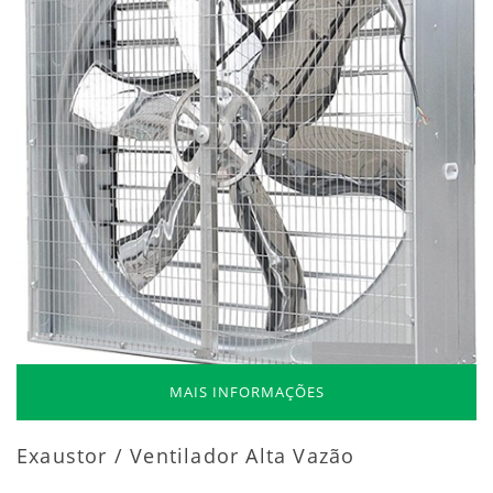
MAIS INFORMAÇÕES
Exaustor / Ventilador Alta Vazão