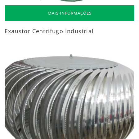
MAIS INFORMAÇÕES
Exaustor Centrifugo Industrial