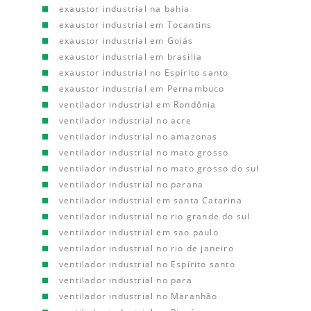
exaustor industrial na bahia
exaustor industrial em Tocantins
exaustor industrial em Goiás
exaustor industrial em brasilia
exaustor industrial no Espírito santo
exaustor industrial em Pernambuco
ventilador industrial em Rondônia
ventilador industrial no acre
ventilador industrial no amazonas
ventilador industrial no mato grosso
ventilador industrial no mato grosso do sul
ventilador industrial no parana
ventilador industrial em santa Catarina
ventilador industrial no rio grande do sul
ventilador industrial em sao paulo
ventilador industrial no rio de janeiro
ventilador industrial no Espírito santo
ventilador industrial no para
ventilador industrial no Maranhão