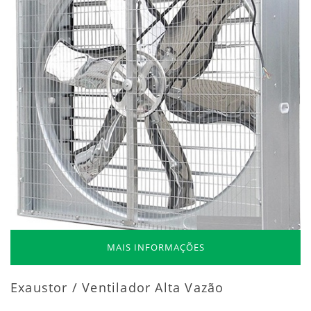
MAIS INFORMAÇÕES
Exaustor / Ventilador Alta Vazão