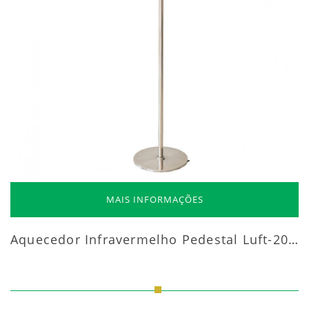
MAIS INFORMAÇÕES
Aquecedor Infravermelho Pedestal Luft-20000