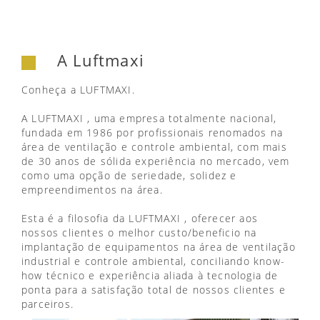
A Luftmaxi
Conheça a LUFTMAXI.
A LUFTMAXI , uma empresa totalmente nacional,
fundada em 1986 por profissionais renomados na
área de ventilação e controle ambiental, com mais
de 30 anos de sólida experiência no mercado, vem
como uma opção de seriedade, solidez e
empreendimentos na área.
Esta é a filosofia da LUFTMAXI , oferecer aos
nossos clientes o melhor custo/beneficio na
implantação de equipamentos na área de ventilação
industrial e controle ambiental, conciliando know-
how técnico e experiência aliada à tecnologia de
ponta para a satisfação total de nossos clientes e
parceiros.