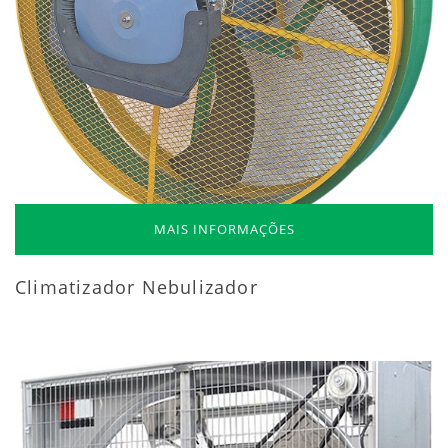
MAIS INFORMAÇÕES
Climatizador Nebulizador