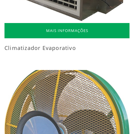
MAIS INFORMAÇÕES
Climatizador Evaporativo