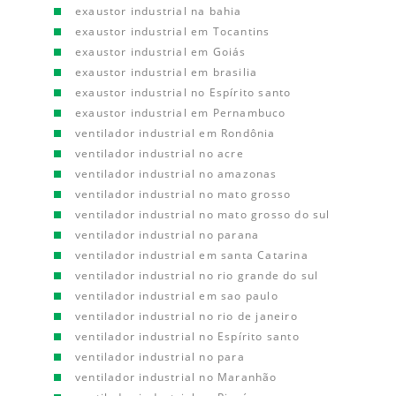
exaustor industrial na bahia
exaustor industrial em Tocantins
exaustor industrial em Goiás
exaustor industrial em brasilia
exaustor industrial no Espírito santo
exaustor industrial em Pernambuco
ventilador industrial em Rondônia
ventilador industrial no acre
ventilador industrial no amazonas
ventilador industrial no mato grosso
ventilador industrial no mato grosso do sul
ventilador industrial no parana
ventilador industrial em santa Catarina
ventilador industrial no rio grande do sul
ventilador industrial em sao paulo
ventilador industrial no rio de janeiro
ventilador industrial no Espírito santo
ventilador industrial no para
ventilador industrial no Maranhão