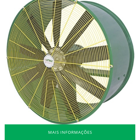
MAIS INFORMAÇÕES