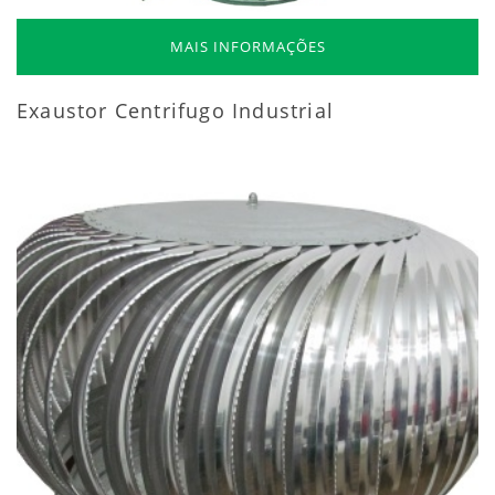
MAIS INFORMAÇÕES
Exaustor Centrifugo Industrial