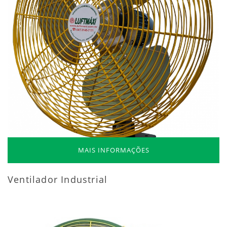
MAIS INFORMAÇÕES
Ventilador Industrial