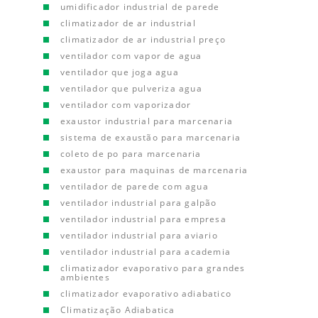
umidificador industrial de parede
climatizador de ar industrial
climatizador de ar industrial preço
ventilador com vapor de agua
ventilador que joga agua
ventilador que pulveriza agua
ventilador com vaporizador
exaustor industrial para marcenaria
sistema de exaustão para marcenaria
coleto de po para marcenaria
exaustor para maquinas de marcenaria
ventilador de parede com agua
ventilador industrial para galpão
ventilador industrial para empresa
ventilador industrial para aviario
ventilador industrial para academia
climatizador evaporativo para grandes
ambientes
climatizador evaporativo adiabatico
Climatização Adiabatica