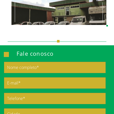
Fale conosco