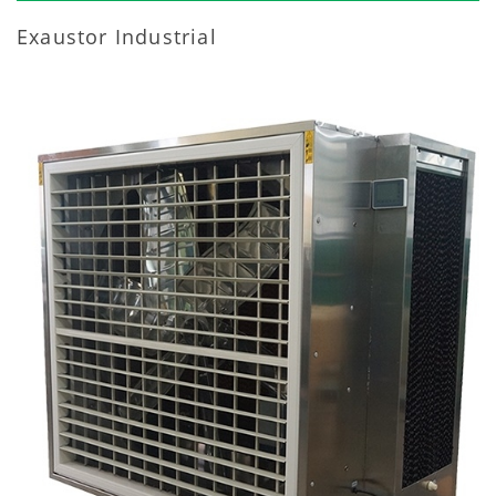
Exaustor Industrial