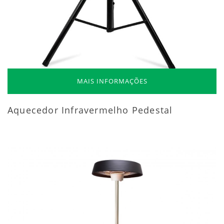
MAIS INFORMAÇÕES
Aquecedor Infravermelho Pedestal