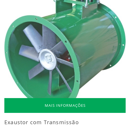
MAIS INFORMAÇÕES
Exaustor com Transmissão