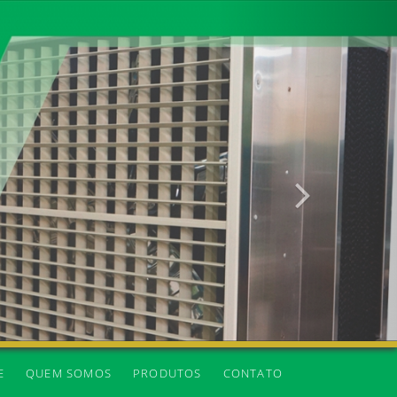
Próxima
E
QUEM SOMOS
PRODUTOS
CONTATO