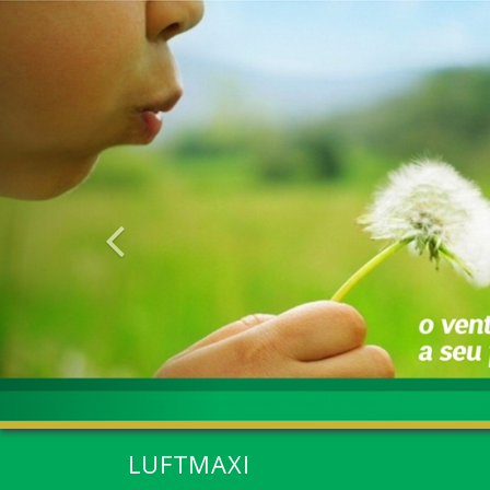
Anterior
LUFTMAXI