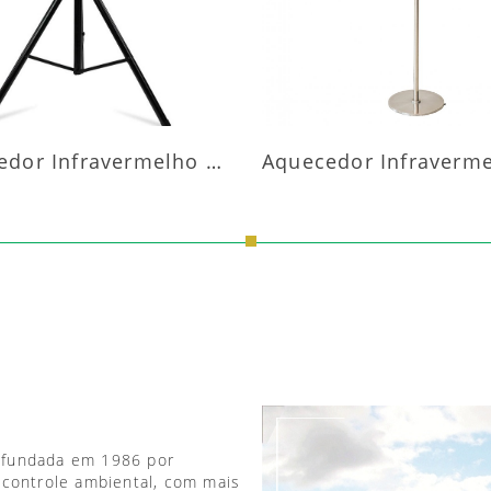
Aquecedor Infravermelho Pedestal
 fundada em 1986 por
 controle ambiental, com mais