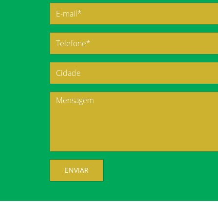
ENVIAR