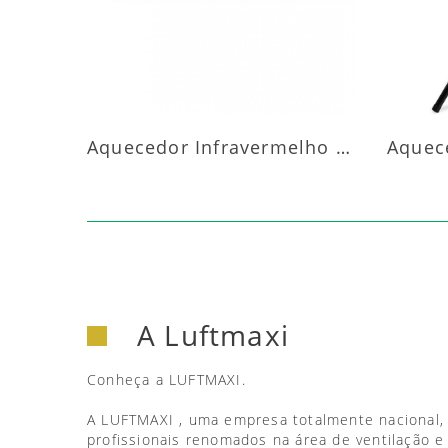
Aquecedor Infravermelho Parede
A Luftmaxi
Conheça a LUFTMAXI.
A LUFTMAXI , uma empresa totalmente nacional,
profissionais renomados na área de ventilação e