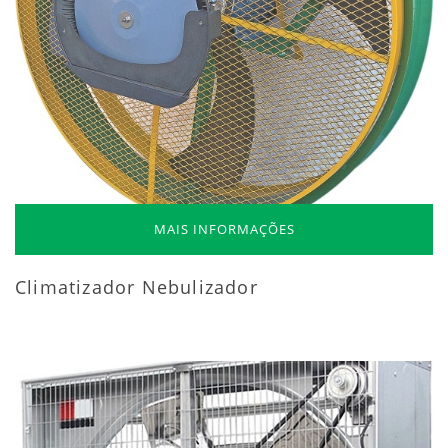
MAIS INFORMAÇÕES
Climatizador Nebulizador