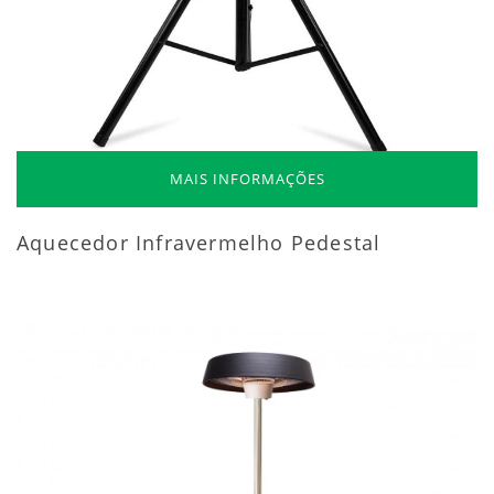
MAIS INFORMAÇÕES
Aquecedor Infravermelho Pedestal