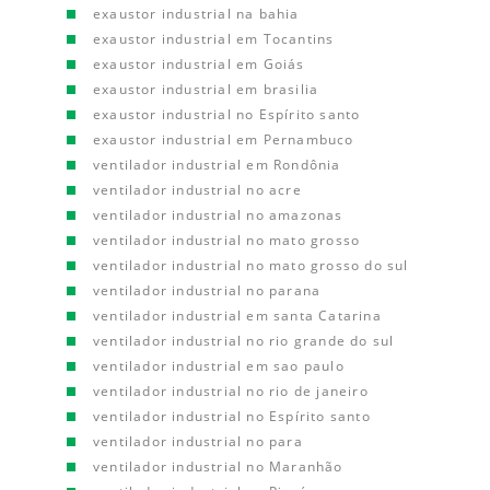
exaustor industrial na bahia
exaustor industrial em Tocantins
exaustor industrial em Goiás
exaustor industrial em brasilia
exaustor industrial no Espírito santo
exaustor industrial em Pernambuco
ventilador industrial em Rondônia
ventilador industrial no acre
ventilador industrial no amazonas
ventilador industrial no mato grosso
ventilador industrial no mato grosso do sul
ventilador industrial no parana
ventilador industrial em santa Catarina
ventilador industrial no rio grande do sul
ventilador industrial em sao paulo
ventilador industrial no rio de janeiro
ventilador industrial no Espírito santo
ventilador industrial no para
ventilador industrial no Maranhão