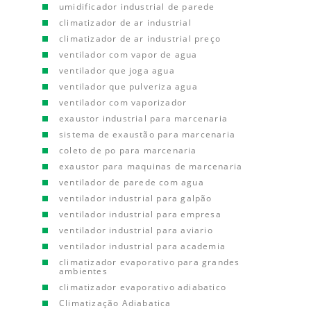
umidificador industrial de parede
climatizador de ar industrial
climatizador de ar industrial preço
ventilador com vapor de agua
ventilador que joga agua
ventilador que pulveriza agua
ventilador com vaporizador
exaustor industrial para marcenaria
sistema de exaustão para marcenaria
coleto de po para marcenaria
exaustor para maquinas de marcenaria
ventilador de parede com agua
ventilador industrial para galpão
ventilador industrial para empresa
ventilador industrial para aviario
ventilador industrial para academia
climatizador evaporativo para grandes
ambientes
climatizador evaporativo adiabatico
Climatização Adiabatica