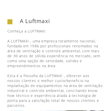
A Luftmaxi
Conheça a LUFTMAXI.
A LUFTMAXI , uma empresa totalmente nacional,
fundada em 1986 por profissionais renomados na
área de ventilação e controle ambiental, com mais
de 30 anos de sólida experiência no mercado, vem
como uma opção de seriedade, solidez e
empreendimentos na área.
Esta é a filosofia da LUFTMAXI , oferecer aos
nossos clientes o melhor custo/beneficio na
implantação de equipamentos na área de ventilação
industrial e controle ambiental, conciliando know-
how técnico e experiência aliada à tecnologia de
ponta para a satisfação total de nossos clientes e
parceiros.