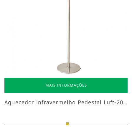
MAIS INFORMAÇÕES
Aquecedor Infravermelho Pedestal Luft-20000