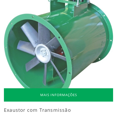
MAIS INFORMAÇÕES
Exaustor com Transmissão