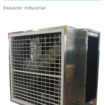
Exaustor Industrial