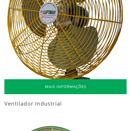
MAIS INFORMAÇÕES
Ventilador Industrial