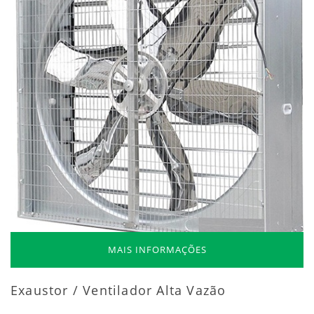
MAIS INFORMAÇÕES
Exaustor / Ventilador Alta Vazão