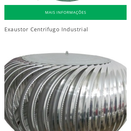
MAIS INFORMAÇÕES
Exaustor Centrifugo Industrial