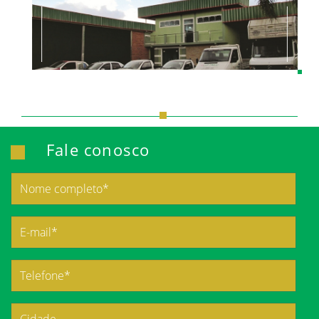
Fale conosco