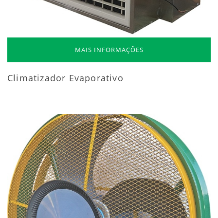
MAIS INFORMAÇÕES
Climatizador Evaporativo