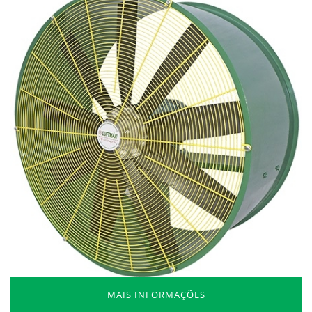
MAIS INFORMAÇÕES