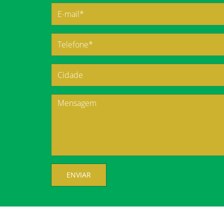
ENVIAR