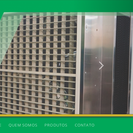
Próxima
E
QUEM SOMOS
PRODUTOS
CONTATO