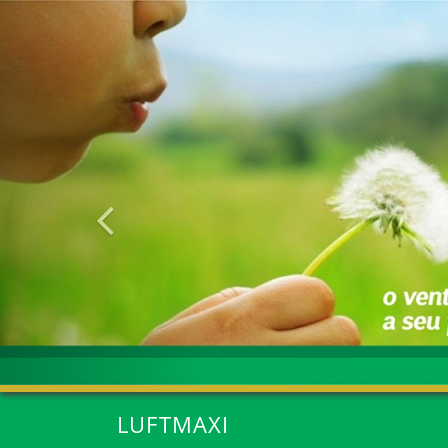
Anterior
LUFTMAXI