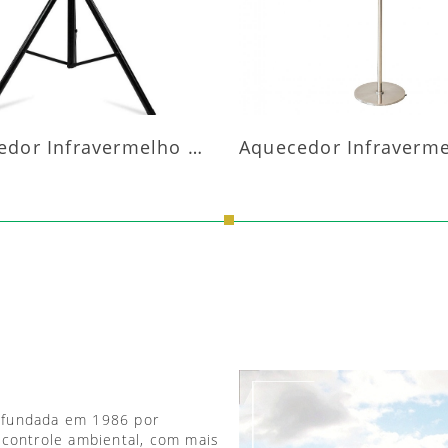
Aquecedor Infravermelho Pedestal
 fundada em 1986 por
 controle ambiental, com mais