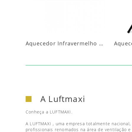
Aquecedor Infravermelho Parede
A Luftmaxi
Conheça a LUFTMAXI.
A LUFTMAXI , uma empresa totalmente nacional,
profissionais renomados na área de ventilação e