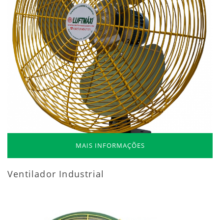
MAIS INFORMAÇÕES
Ventilador Industrial