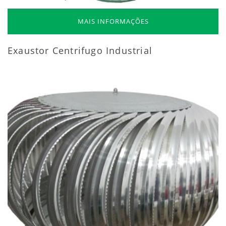
MAIS INFORMAÇÕES
Exaustor Centrifugo Industrial