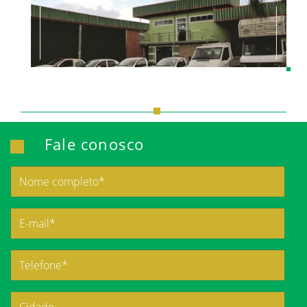
Fale conosco