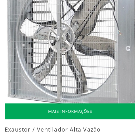
MAIS INFORMAÇÕES
Exaustor / Ventilador Alta Vazão