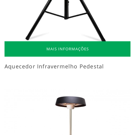
MAIS INFORMAÇÕES
Aquecedor Infravermelho Pedestal