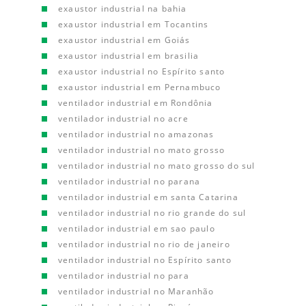
exaustor industrial na bahia
exaustor industrial em Tocantins
exaustor industrial em Goiás
exaustor industrial em brasilia
exaustor industrial no Espírito santo
exaustor industrial em Pernambuco
ventilador industrial em Rondônia
ventilador industrial no acre
ventilador industrial no amazonas
ventilador industrial no mato grosso
ventilador industrial no mato grosso do sul
ventilador industrial no parana
ventilador industrial em santa Catarina
ventilador industrial no rio grande do sul
ventilador industrial em sao paulo
ventilador industrial no rio de janeiro
ventilador industrial no Espírito santo
ventilador industrial no para
ventilador industrial no Maranhão