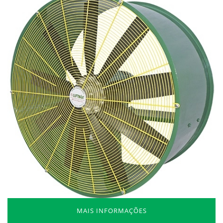
MAIS INFORMAÇÕES