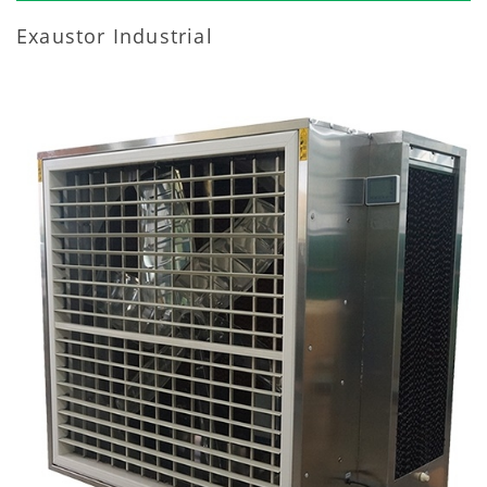
Exaustor Industrial