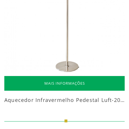
MAIS INFORMAÇÕES
Aquecedor Infravermelho Pedestal Luft-20000