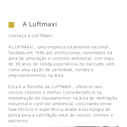
A Luftmaxi
Conheça a LUFTMAXI.
A LUFTMAXI , uma empresa totalmente nacional,
fundada em 1986 por profissionais renomados na
área de ventilação e controle ambiental, com mais
de 30 anos de sólida experiência no mercado, vem
como uma opção de seriedade, solidez e
empreendimentos na área.
Esta é a filosofia da LUFTMAXI , oferecer aos
nossos clientes o melhor custo/beneficio na
implantação de equipamentos na área de ventilação
industrial e controle ambiental, conciliando know-
how técnico e experiência aliada à tecnologia de
ponta para a satisfação total de nossos clientes e
parceiros.