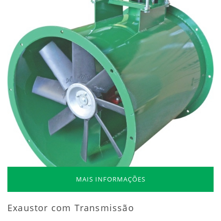
MAIS INFORMAÇÕES
Exaustor com Transmissão