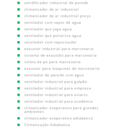
umidificador industrial de parede
climatizador de ar industrial
climatizador de ar industrial preço
ventilador com vapor de agua
ventilador que joga agua
ventilador que pulveriza agua
ventilador com vaporizador
exaustor industrial para marcenaria
sistema de exaustão para marcenaria
coleto de po para marcenaria
exaustor para maquinas de marcenaria
ventilador de parede com agua
ventilador industrial para galpão
ventilador industrial para empresa
ventilador industrial para aviario
ventilador industrial para academia
climatizador evaporativo para grandes
ambientes
climatizador evaporativo adiabatico
Climatização Adiabatica