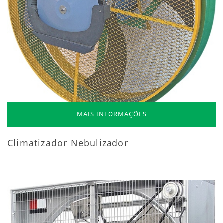
MAIS INFORMAÇÕES
Climatizador Nebulizador