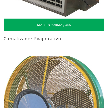
MAIS INFORMAÇÕES
Climatizador Evaporativo