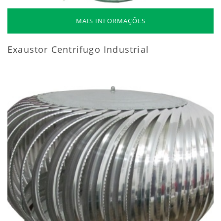
MAIS INFORMAÇÕES
Exaustor Centrifugo Industrial