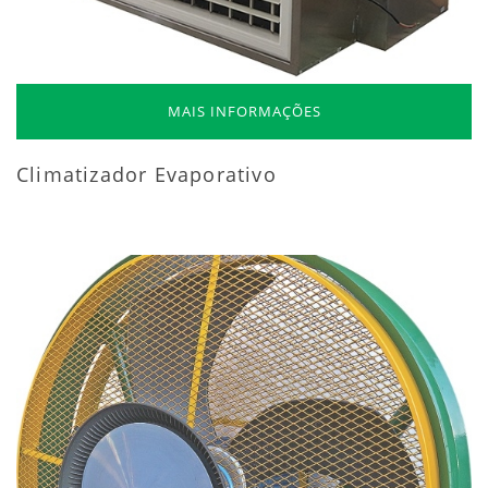
MAIS INFORMAÇÕES
Climatizador Evaporativo