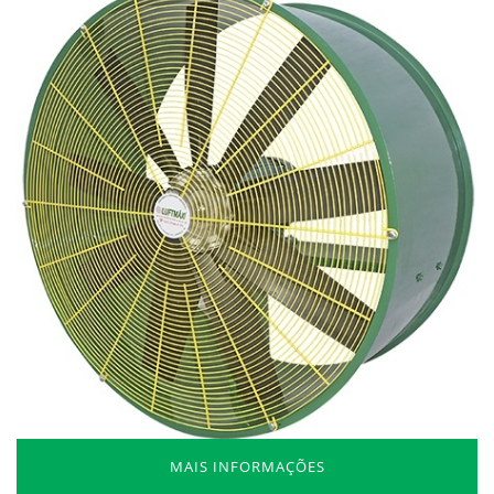
MAIS INFORMAÇÕES