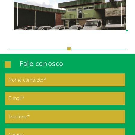
Fale conosco