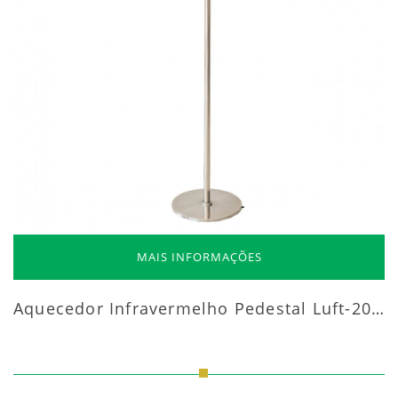
MAIS INFORMAÇÕES
Aquecedor Infravermelho Pedestal Luft-20000