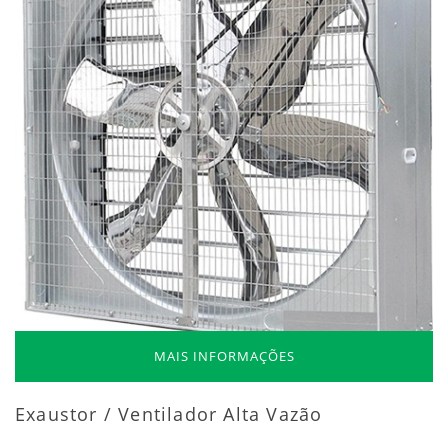
MAIS INFORMAÇÕES
Exaustor / Ventilador Alta Vazão