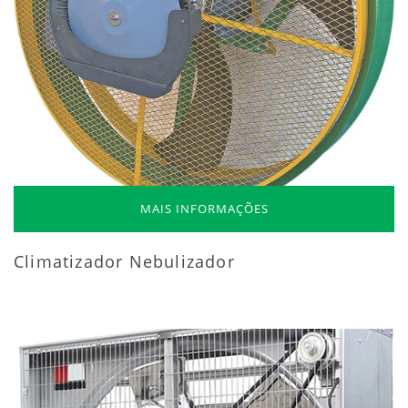
MAIS INFORMAÇÕES
Climatizador Nebulizador