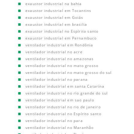
exaustor industrial na bahia
exaustor industrial em Tocantins
exaustor industrial em Goiás
exaustor industrial em brasilia
exaustor industrial no Espírito santo
exaustor industrial em Pernambuco
ventilador industrial em Rondônia
ventilador industrial no acre
ventilador industrial no amazonas
ventilador industrial no mato grosso
ventilador industrial no mato grosso do sul
ventilador industrial no parana
ventilador industrial em santa Catarina
ventilador industrial no rio grande do sul
ventilador industrial em sao paulo
ventilador industrial no rio de janeiro
ventilador industrial no Espírito santo
ventilador industrial no para
ventilador industrial no Maranhão