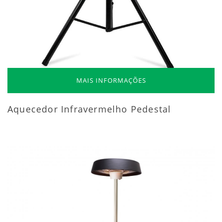
MAIS INFORMAÇÕES
Aquecedor Infravermelho Pedestal