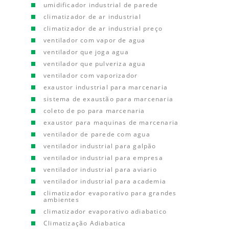
umidificador industrial de parede
climatizador de ar industrial
climatizador de ar industrial preço
ventilador com vapor de agua
ventilador que joga agua
ventilador que pulveriza agua
ventilador com vaporizador
exaustor industrial para marcenaria
sistema de exaustão para marcenaria
coleto de po para marcenaria
exaustor para maquinas de marcenaria
ventilador de parede com agua
ventilador industrial para galpão
ventilador industrial para empresa
ventilador industrial para aviario
ventilador industrial para academia
climatizador evaporativo para grandes
ambientes
climatizador evaporativo adiabatico
Climatização Adiabatica