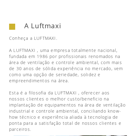
A Luftmaxi
Conheça a LUFTMAXI.
A LUFTMAXI , uma empresa totalmente nacional,
fundada em 1986 por profissionais renomados na
área de ventilação e controle ambiental, com mais
de 30 anos de sólida experiência no mercado, vem
como uma opção de seriedade, solidez e
empreendimentos na área.
Esta é a filosofia da LUFTMAXI , oferecer aos
nossos clientes o melhor custo/beneficio na
implantação de equipamentos na área de ventilação
industrial e controle ambiental, conciliando know-
how técnico e experiência aliada à tecnologia de
ponta para a satisfação total de nossos clientes e
parceiros.