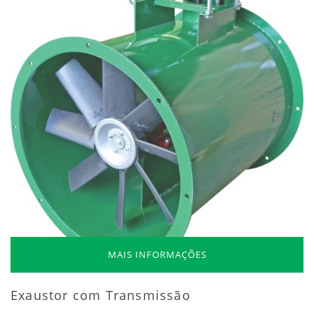
MAIS INFORMAÇÕES
Exaustor com Transmissão