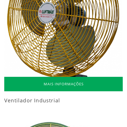
MAIS INFORMAÇÕES
Ventilador Industrial