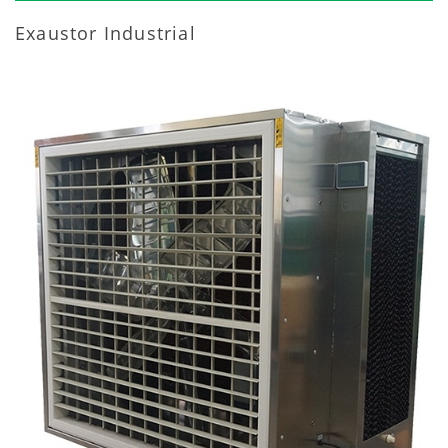
Exaustor Industrial