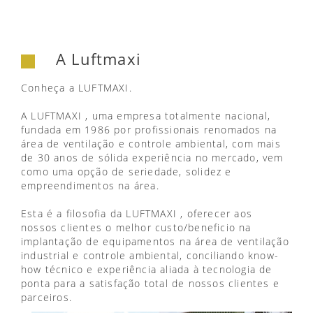
A Luftmaxi
Conheça a LUFTMAXI.
A LUFTMAXI , uma empresa totalmente nacional,
fundada em 1986 por profissionais renomados na
área de ventilação e controle ambiental, com mais
de 30 anos de sólida experiência no mercado, vem
como uma opção de seriedade, solidez e
empreendimentos na área.
Esta é a filosofia da LUFTMAXI , oferecer aos
nossos clientes o melhor custo/beneficio na
implantação de equipamentos na área de ventilação
industrial e controle ambiental, conciliando know-
how técnico e experiência aliada à tecnologia de
ponta para a satisfação total de nossos clientes e
parceiros.