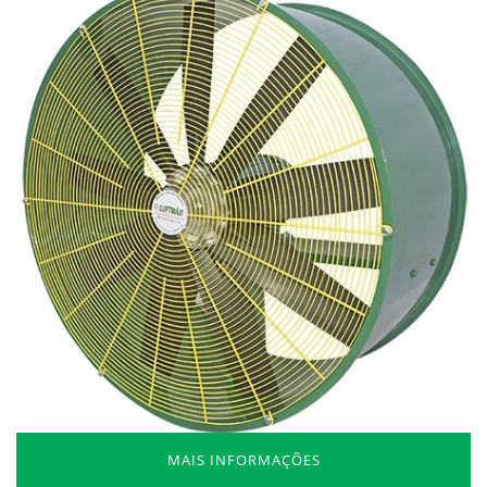
MAIS INFORMAÇÕES