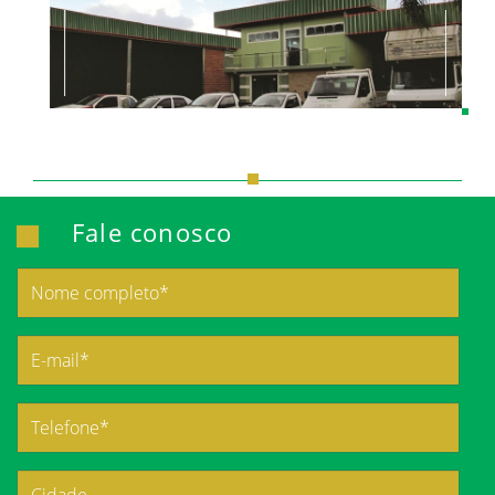
Fale conosco