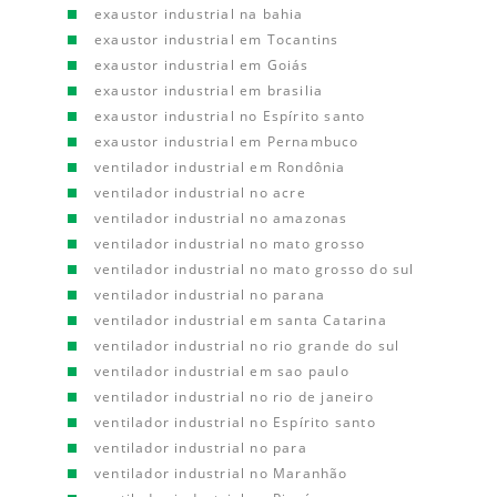
exaustor industrial na bahia
exaustor industrial em Tocantins
exaustor industrial em Goiás
exaustor industrial em brasilia
exaustor industrial no Espírito santo
exaustor industrial em Pernambuco
ventilador industrial em Rondônia
ventilador industrial no acre
ventilador industrial no amazonas
ventilador industrial no mato grosso
ventilador industrial no mato grosso do sul
ventilador industrial no parana
ventilador industrial em santa Catarina
ventilador industrial no rio grande do sul
ventilador industrial em sao paulo
ventilador industrial no rio de janeiro
ventilador industrial no Espírito santo
ventilador industrial no para
ventilador industrial no Maranhão