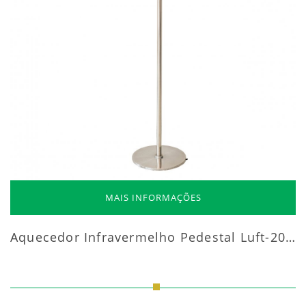
MAIS INFORMAÇÕES
Aquecedor Infravermelho Pedestal Luft-20000