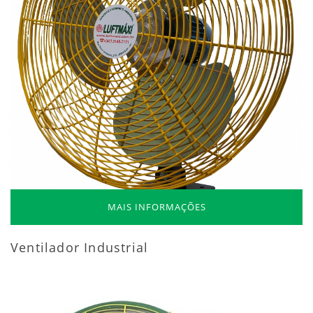
MAIS INFORMAÇÕES
Ventilador Industrial