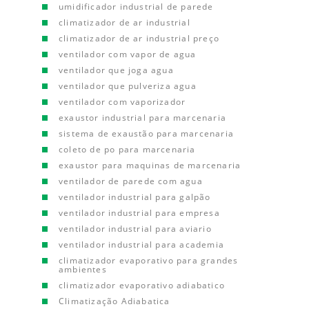
umidificador industrial de parede
climatizador de ar industrial
climatizador de ar industrial preço
ventilador com vapor de agua
ventilador que joga agua
ventilador que pulveriza agua
ventilador com vaporizador
exaustor industrial para marcenaria
sistema de exaustão para marcenaria
coleto de po para marcenaria
exaustor para maquinas de marcenaria
ventilador de parede com agua
ventilador industrial para galpão
ventilador industrial para empresa
ventilador industrial para aviario
ventilador industrial para academia
climatizador evaporativo para grandes
ambientes
climatizador evaporativo adiabatico
Climatização Adiabatica