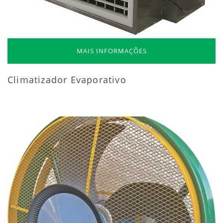
MAIS INFORMAÇÕES
Climatizador Evaporativo