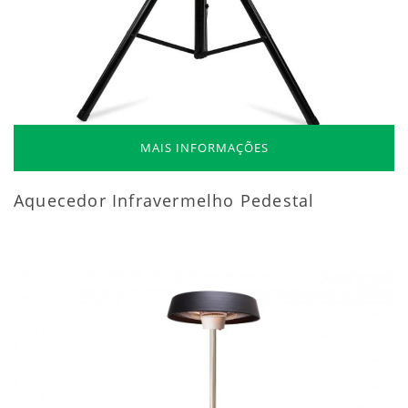
MAIS INFORMAÇÕES
Aquecedor Infravermelho Pedestal