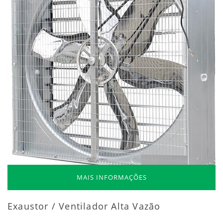
MAIS INFORMAÇÕES
Exaustor / Ventilador Alta Vazão