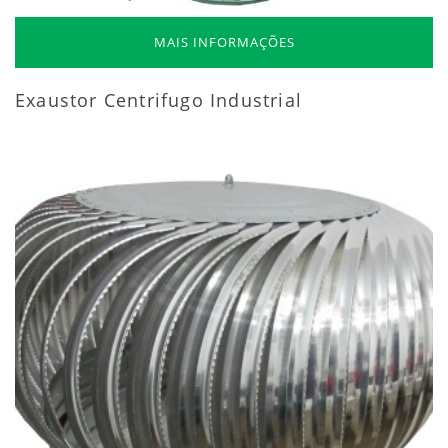
MAIS INFORMAÇÕES
Exaustor Centrifugo Industrial