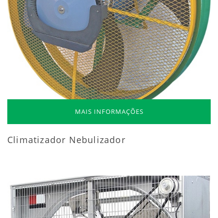
MAIS INFORMAÇÕES
Climatizador Nebulizador