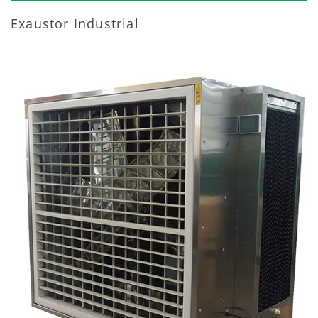
Exaustor Industrial